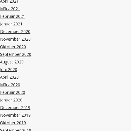
April 2021
März 2021
Februar 2021
Januar 2021
Dezember 2020
November 2020
Oktober 2020
September 2020
August 2020
Juni 2020
April 2020
März 2020
Februar 2020
Januar 2020
Dezember 2019
November 2019
Oktober 2019
September 2019