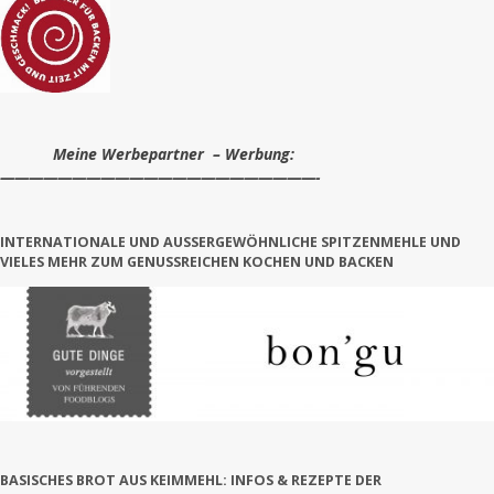
Meine Werbepartner – Werbung:
——————————————————————-
INTERNATIONALE UND AUSSERGEWÖHNLICHE SPITZENMEHLE UND V
IELES MEHR ZUM GENUSSREICHEN KOCHEN UND BACKEN
BASISCHES BROT AUS KEIMMEHL: INFOS & REZEPTE DER