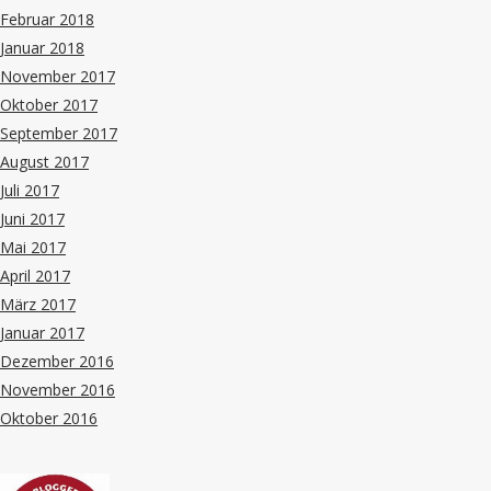
Februar 2018
Januar 2018
November 2017
Oktober 2017
September 2017
August 2017
Juli 2017
Juni 2017
Mai 2017
April 2017
März 2017
Januar 2017
Dezember 2016
November 2016
Oktober 2016