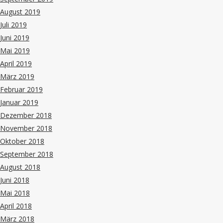
August 2019
Juli 2019
Juni 2019
Mai 2019
April 2019
März 2019
Februar 2019
Januar 2019
Dezember 2018
November 2018
Oktober 2018
September 2018
August 2018
Juni 2018
Mai 2018
April 2018
März 2018