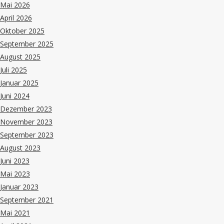
Mai 2026
April 2026
Oktober 2025
September 2025
August 2025
Juli 2025
Januar 2025
Juni 2024
Dezember 2023
November 2023
September 2023
August 2023
Juni 2023
Mai 2023
Januar 2023
September 2021
Mai 2021