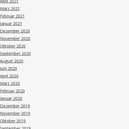
April 2021
März 2021
Februar 2021
Januar 2021
Dezember 2020
November 2020
Oktober 2020
September 2020
August 2020
Juni 2020
April 2020
März 2020
Februar 2020
Januar 2020
Dezember 2019
November 2019
Oktober 2019
September 2019