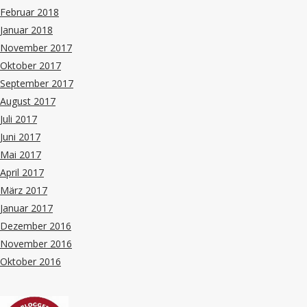
Februar 2018
Januar 2018
November 2017
Oktober 2017
September 2017
August 2017
Juli 2017
Juni 2017
Mai 2017
April 2017
März 2017
Januar 2017
Dezember 2016
November 2016
Oktober 2016