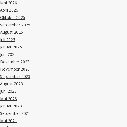
Mai 2026
April 2026
Oktober 2025
September 2025
August 2025
Juli 2025
Januar 2025
Juni 2024
Dezember 2023
November 2023
September 2023
August 2023
Juni 2023
Mai 2023
Januar 2023
September 2021
Mai 2021