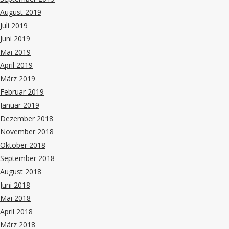
August 2019
Juli 2019
Juni 2019
Mai 2019
April 2019
März 2019
Februar 2019
Januar 2019
Dezember 2018
November 2018
Oktober 2018
September 2018
August 2018
Juni 2018
Mai 2018
April 2018
März 2018