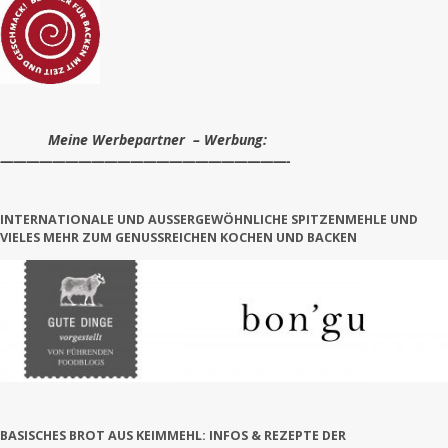
Meine Werbepartner – Werbung:
——————————————————————-
INTERNATIONALE UND AUSSERGEWÖHNLICHE SPITZENMEHLE UND V
IELES MEHR ZUM GENUSSREICHEN KOCHEN UND BACKEN
BASISCHES BROT AUS KEIMMEHL: INFOS & REZEPTE DER