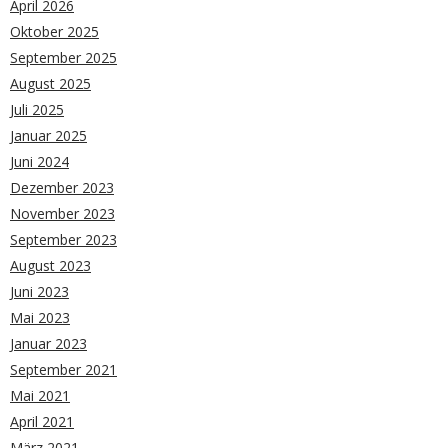
April 2026
Oktober 2025
September 2025
August 2025
Juli 2025
Januar 2025
Juni 2024
Dezember 2023
November 2023
September 2023
August 2023
Juni 2023
Mai 2023
Januar 2023
September 2021
Mai 2021
April 2021
März 2021