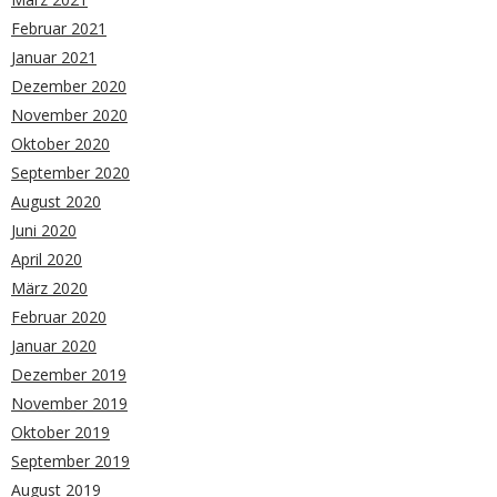
Februar 2021
Januar 2021
Dezember 2020
November 2020
Oktober 2020
September 2020
August 2020
Juni 2020
April 2020
März 2020
Februar 2020
Januar 2020
Dezember 2019
November 2019
Oktober 2019
September 2019
August 2019