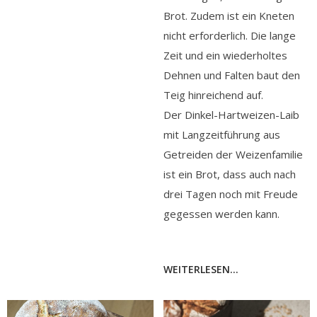
Brot. Zudem ist ein Kneten
nicht erforderlich. Die lange
Zeit und ein wiederholtes
Dehnen und Falten baut den
Teig hinreichend auf.
Der Dinkel-Hartweizen-Laib
mit Langzeitführung aus
Getreiden der Weizenfamilie
ist ein Brot, dass auch nach
drei Tagen noch mit Freude
gegessen werden kann.
WEITERLESEN...