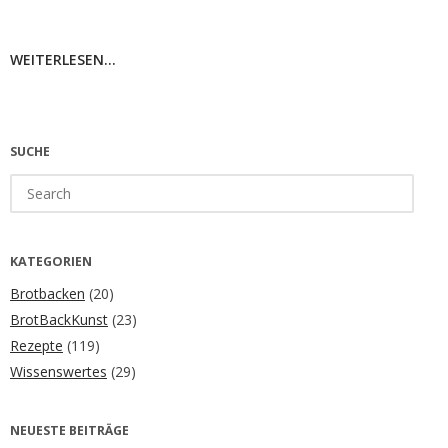
WEITERLESEN...
SUCHE
Search
for:
KATEGORIEN
Brotbacken
(20)
BrotBackKunst
(23)
Rezepte
(119)
Wissenswertes
(29)
NEUESTE BEITRÄGE