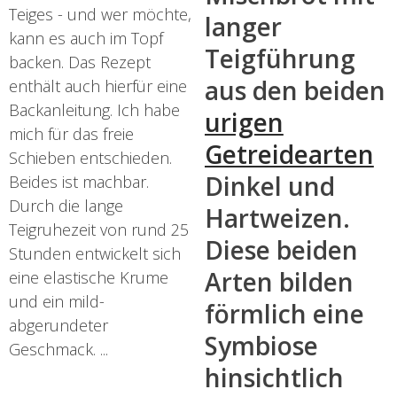
Teiges - und wer möchte,
langer
kann es auch im Topf
Teigführung
backen. Das Rezept
aus den beiden
enthält auch hierfür eine
Backanleitung. Ich habe
urigen
mich für das freie
Getreidearten
Schieben entschieden.
Dinkel und
Beides ist machbar.
Durch die lange
Hartweizen.
Teigruhezeit von rund 25
Diese beiden
Stunden entwickelt sich
Arten bilden
eine elastische Krume
und ein mild-
förmlich eine
abgerundeter
Symbiose
Geschmack. ...
hinsichtlich