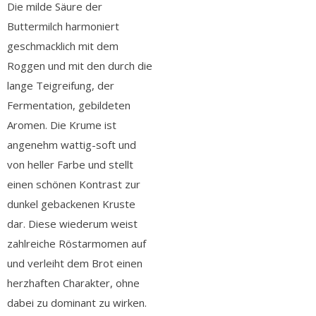
Die milde Säure der
Buttermilch harmoniert
geschmacklich mit dem
Roggen und mit den durch die
lange Teigreifung, der
Fermentation, gebildeten
Aromen. Die Krume ist
angenehm wattig-soft und
von heller Farbe und stellt
einen schönen Kontrast zur
dunkel gebackenen Kruste
dar. Diese wiederum weist
zahlreiche Röstarmomen auf
und verleiht dem Brot einen
herzhaften Charakter, ohne
dabei zu dominant zu wirken.