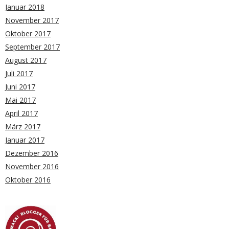
Januar 2018
November 2017
Oktober 2017
September 2017
August 2017
Juli 2017
Juni 2017
Mai 2017
April 2017
März 2017
Januar 2017
Dezember 2016
November 2016
Oktober 2016