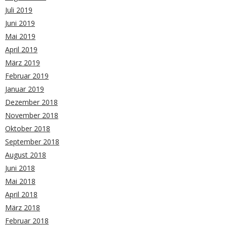
Juli 2019
Juni 2019
Mai 2019
April 2019
März 2019
Februar 2019
Januar 2019
Dezember 2018
November 2018
Oktober 2018
September 2018
August 2018
Juni 2018
Mai 2018
April 2018
März 2018
Februar 2018