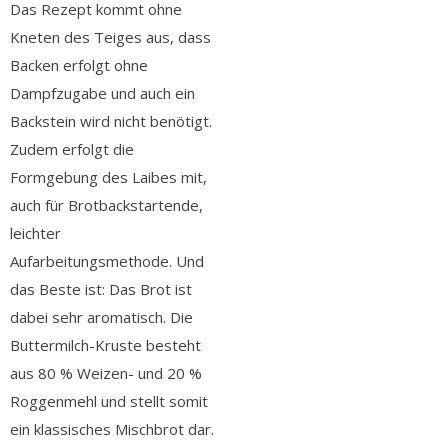
Das Rezept kommt ohne
Kneten des Teiges aus, dass
Backen erfolgt ohne
Dampfzugabe und auch ein
Backstein wird nicht benötigt.
Zudem erfolgt die
Formgebung des Laibes mit,
auch für Brotbackstartende,
leichter
Aufarbeitungsmethode. Und
das Beste ist: Das Brot ist
dabei sehr aromatisch. Die
Buttermilch-Kruste besteht
aus 80 % Weizen- und 20 %
Roggenmehl und stellt somit
ein klassisches Mischbrot dar.