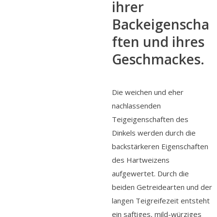
ihrer
Backeigenscha
ften und ihres
Geschmackes.
Die weichen und eher
nachlassenden
Teigeigenschaften des
Dinkels werden durch die
backstärkeren Eigenschaften
des Hartweizens
aufgewertet. Durch die
beiden Getreidearten und der
langen Teigreifezeit entsteht
ein saftiges, mild-würziges