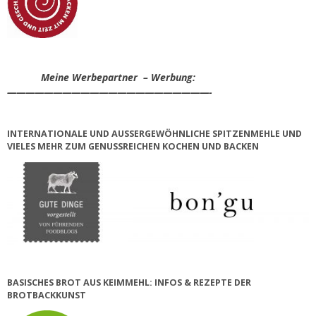
Meine Werbepartner – Werbung:
——————————————————————-
INTERNATIONALE UND AUSSERGEWÖHNLICHE SPITZENMEHLE UND V
IELES MEHR ZUM GENUSSREICHEN KOCHEN UND BACKEN
BASISCHES BROT AUS KEIMMEHL: INFOS & REZEPTE DER
BROTBACKKUNST