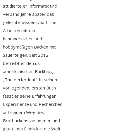
studierte er Informatik und
verband Jahre später das
gelernte wissenschaftliche
Arbeiten mit den
handwerklichen und
hobbymäßigen Backen mit
Sauerteigen. Seit 2012
betreibt er den us-
amerikanischen Backblog
„The perfec loaf“. In seinem
vorliegenden, ersten Buch
fasst er seine Erfahrungen,
Experimente und Recherchen
auf seinem Weg des
Brotbackens zusammen und
gibt einen Einblick in die Welt