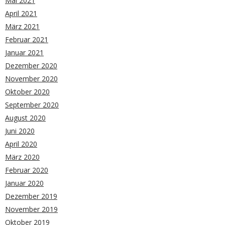
Mai 2021
April 2021
März 2021
Februar 2021
Januar 2021
Dezember 2020
November 2020
Oktober 2020
September 2020
August 2020
Juni 2020
April 2020
März 2020
Februar 2020
Januar 2020
Dezember 2019
November 2019
Oktober 2019