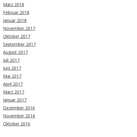
März 2018
Februar 2018
Januar 2018
November 2017
Oktober 2017
September 2017
August 2017
Juli 2017
Juni 2017
Mai 2017
April 2017
März 2017
Januar 2017
Dezember 2016
November 2016
Oktober 2016