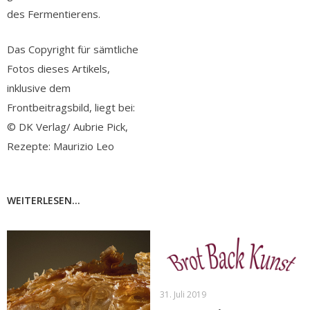
des Fermentierens.
Das Copyright für sämtliche
Fotos dieses Artikels,
inklusive dem
Frontbeitragsbild, liegt bei:
© DK Verlag/ Aubrie Pick,
Rezepte: Maurizio Leo
WEITERLESEN...
31. Juli 2019