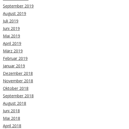
September 2019
August 2019
Juli 2019
Juni 2019
Mai 2019
April 2019
März 2019
Februar 2019
Januar 2019
Dezember 2018
November 2018
Oktober 2018
September 2018
August 2018
Juni 2018
Mai 2018
April 2018