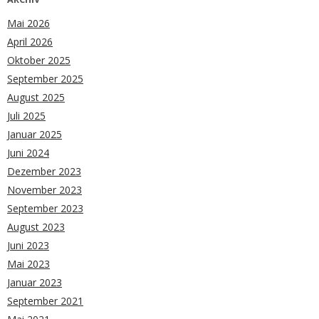
Mai 2026
April 2026
Oktober 2025
September 2025
August 2025
Juli 2025
Januar 2025
Juni 2024
Dezember 2023
November 2023
September 2023
August 2023
Juni 2023
Mai 2023
Januar 2023
September 2021