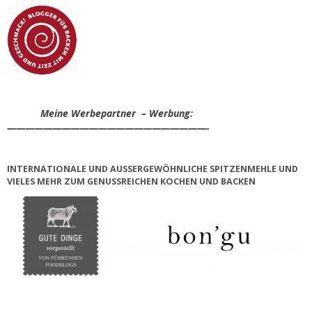
Meine Werbepartner – Werbung:
——————————————————————-
INTERNATIONALE UND AUSSERGEWÖHNLICHE SPITZENMEHLE UND V
IELES MEHR ZUM GENUSSREICHEN KOCHEN UND BACKEN