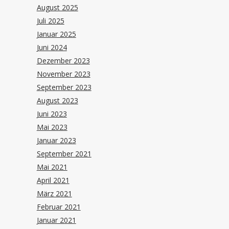
August 2025
Juli 2025
Januar 2025
Juni 2024
Dezember 2023
November 2023
September 2023
August 2023
Juni 2023
Mai 2023
Januar 2023
September 2021
Mai 2021
April 2021
März 2021
Februar 2021
Januar 2021