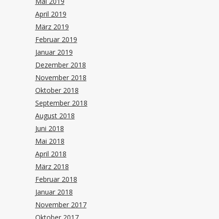
Mai 2019
April 2019
März 2019
Februar 2019
Januar 2019
Dezember 2018
November 2018
Oktober 2018
September 2018
August 2018
Juni 2018
Mai 2018
April 2018
März 2018
Februar 2018
Januar 2018
November 2017
Oktober 2017