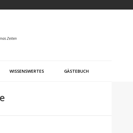
mas Zeiten
WISSENSWERTES
GÄSTEBUCH
ze