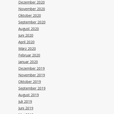
Dezember 2020
November 2020
Oktober 2020
September 2020
August 2020
Juni 2020
April 2020
März 2020
Februar 2020
Januar 2020
Dezember 2019
November 2019
Oktober 2019
September 2019
August 2019
Juli 2019
Juni 2019