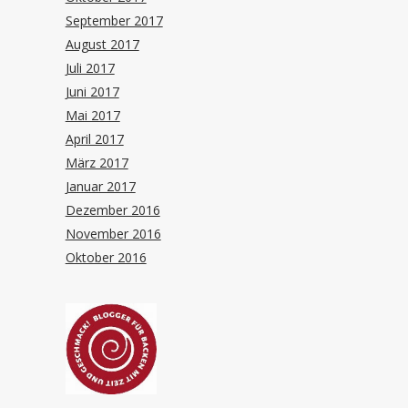
September 2017
August 2017
Juli 2017
Juni 2017
Mai 2017
April 2017
März 2017
Januar 2017
Dezember 2016
November 2016
Oktober 2016