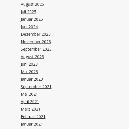
August 2025
Juli 2025
Januar 2025
Juni 2024
Dezember 2023
November 2023
September 2023
August 2023
Juni 2023
Mai 2023
Januar 2023
September 2021
Mai 2021
April 2021
März 2021
Februar 2021
Januar 2021