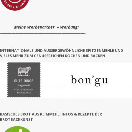
Meine Werbepartner – Werbung:
——————————————————————-
INTERNATIONALE UND AUSSERGEWÖHNLICHE SPITZENMEHLE UND V
IELES MEHR ZUM GENUSSREICHEN KOCHEN UND BACKEN
BASISCHES BROT AUS KEIMMEHL: INFOS & REZEPTE DER
BROTBACKKUNST