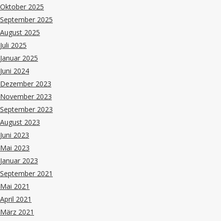
Oktober 2025
September 2025
August 2025
Juli 2025
Januar 2025
Juni 2024
Dezember 2023
November 2023
September 2023
August 2023
Juni 2023
Mai 2023
Januar 2023
September 2021
Mai 2021
April 2021
März 2021