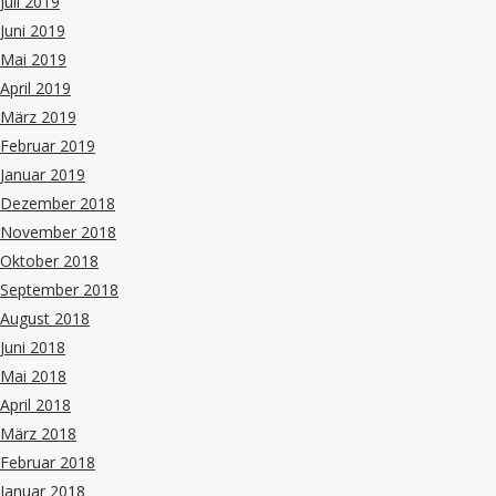
Juli 2019
Juni 2019
Mai 2019
April 2019
März 2019
Februar 2019
Januar 2019
Dezember 2018
November 2018
Oktober 2018
September 2018
August 2018
Juni 2018
Mai 2018
April 2018
März 2018
Februar 2018
Januar 2018