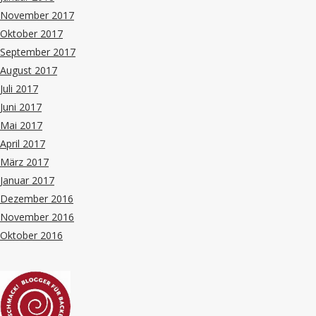
November 2017
Oktober 2017
September 2017
August 2017
Juli 2017
Juni 2017
Mai 2017
April 2017
März 2017
Januar 2017
Dezember 2016
November 2016
Oktober 2016