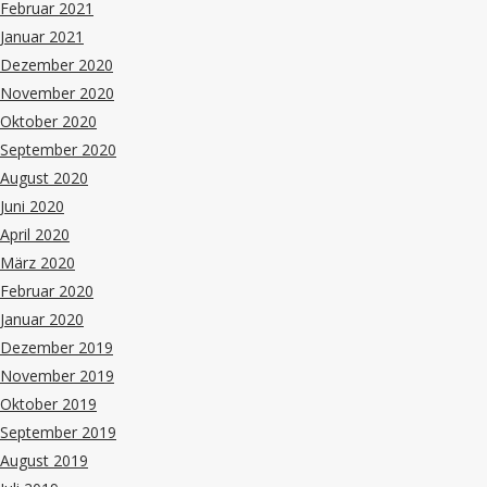
Februar 2021
Januar 2021
Dezember 2020
November 2020
Oktober 2020
September 2020
August 2020
Juni 2020
April 2020
März 2020
Februar 2020
Januar 2020
Dezember 2019
November 2019
Oktober 2019
September 2019
August 2019