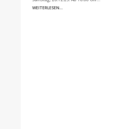
WEITERLESEN...