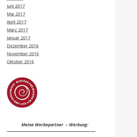
Juni 2017
Mai 2017
April 2017
März 2017
Januar 2017
Dezember 2016
November 2016
Oktober 2016
Meine Werbepartner – Werbung:
——————————————————————-