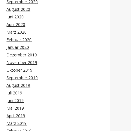
September 2020
August 2020
Juni 2020
April 2020
März 2020
Februar 2020
Januar 2020
Dezember 2019
November 2019
Oktober 2019
September 2019
August 2019
Juli 2019
Juni 2019
Mai 2019
April 2019
März 2019
Februar 2019