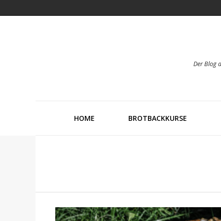
Der Blog 
HOME
BROTBACKKURSE