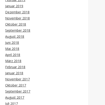
Januar 2019
Dezember 2018
November 2018
Oktober 2018
September 2018
August 2018
Juni 2018
Mai 2018
April 2018
März 2018
Februar 2018
Januar 2018
November 2017
Oktober 2017
September 2017
August 2017
Juli 2017