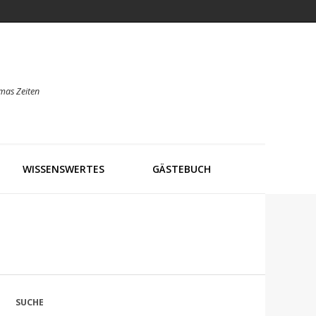
mas Zeiten
WISSENSWERTES
GÄSTEBUCH
SUCHE