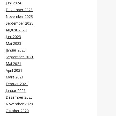
Juni 2024
Dezember 2023
November 2023
September 2023
August 2023
Juni 2023
Mai 2023
Januar 2023
September 2021
Mai 2021
April 2021
März 2021
Februar 2021
Januar 2021
Dezember 2020
November 2020
Oktober 2020