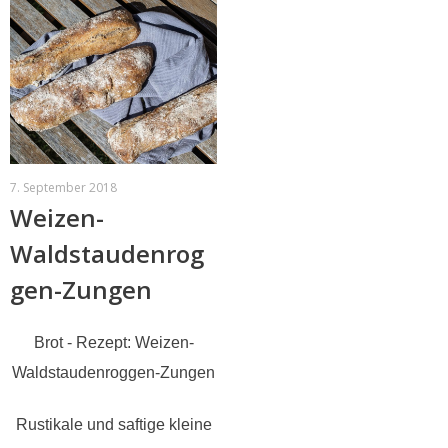
7. September 2018
Weizen-
Waldstaudenrog
gen-Zungen
Brot - Rezept: Weizen-
Waldstaudenroggen-Zungen
Rustikale und saftige kleine