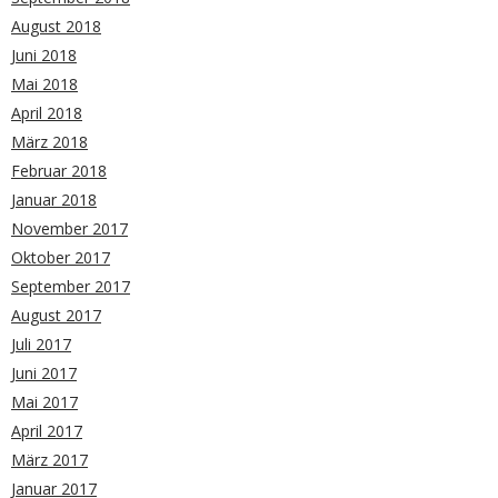
August 2018
Juni 2018
Mai 2018
April 2018
März 2018
Februar 2018
Januar 2018
November 2017
Oktober 2017
September 2017
August 2017
Juli 2017
Juni 2017
Mai 2017
April 2017
März 2017
Januar 2017