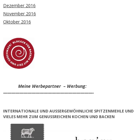
Dezember 2016
November 2016
Oktober 2016
Meine Werbepartner – Werbung:
——————————————————————-
INTERNATIONALE UND AUSSERGEWÖHNLICHE SPITZENMEHLE UND V
IELES MEHR ZUM GENUSSREICHEN KOCHEN UND BACKEN