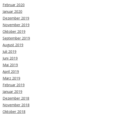
Februar 2020
Januar 2020
Dezember 2019
November 2019
Oktober 2019
September 2019
August 2019
Juli 2019
Juni 2019
Mai 2019
April 2019
März 2019
Februar 2019
Januar 2019
Dezember 2018
November 2018
Oktober 2018