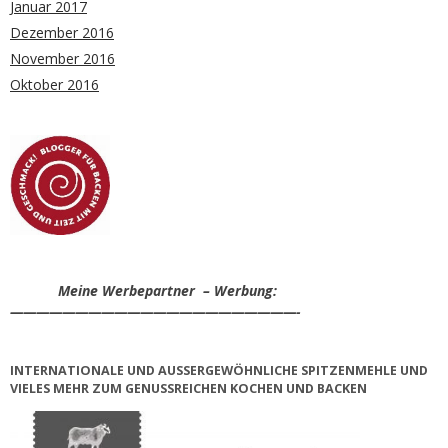
Januar 2017
Dezember 2016
November 2016
Oktober 2016
Meine Werbepartner – Werbung:
——————————————————————-
INTERNATIONALE UND AUSSERGEWÖHNLICHE SPITZENMEHLE UND V
IELES MEHR ZUM GENUSSREICHEN KOCHEN UND BACKEN