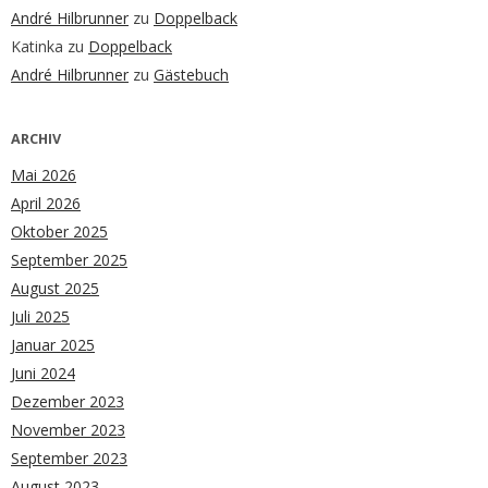
André Hilbrunner
zu
Doppelback
Katinka
zu
Doppelback
André Hilbrunner
zu
Gästebuch
ARCHIV
Mai 2026
April 2026
Oktober 2025
September 2025
August 2025
Juli 2025
Januar 2025
Juni 2024
Dezember 2023
November 2023
September 2023
August 2023