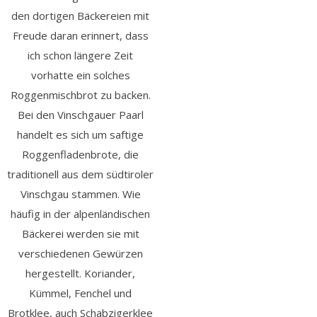
den dortigen Bäckereien mit
Freude daran erinnert, dass
ich schon längere Zeit
vorhatte ein solches
Roggenmischbrot zu backen.
Bei den Vinschgauer Paarl
handelt es sich um saftige
Roggenfladenbrote, die
traditionell aus dem südtiroler
Vinschgau stammen. Wie
häufig in der alpenländischen
Bäckerei werden sie mit
verschiedenen Gewürzen
hergestellt. Koriander,
Kümmel, Fenchel und
Brotklee, auch Schabzigerklee