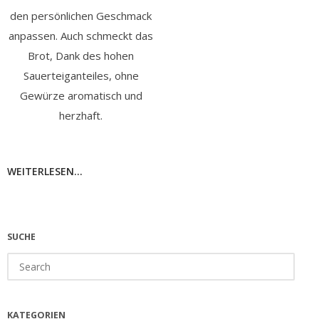
den persönlichen Geschmack
anpassen. Auch schmeckt das
Brot, Dank des hohen
Sauerteiganteiles, ohne
Gewürze aromatisch und
herzhaft.
WEITERLESEN...
SUCHE
Search
for:
KATEGORIEN