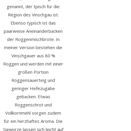
genannt, der tpisch für die
Region des Vinschgau ist.
Ebenso typisch ist das
paarweise Aneinanderbacken
der Roggenmischbrote. In
meiner Version bestehen die
Vinschgauer aus 80 %
Roggen und werden mit einer
großen Portion
Roggensauerteig und
geringer Hefezugabe
gebacken. Etwas
Roggenschrot und
Vollkornmehl sorgen zudem
für ein herzhaftes Aroma. Die
Gewürze lassen sich leicht auf