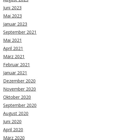
Juni 2023
Mai 2023
Januar 2023
September 2021
Mai 2021
April 2021
März 2021
Februar 2021
Januar 2021
Dezember 2020
November 2020
Oktober 2020
September 2020
August 2020
Juni 2020
April 2020
März 2020