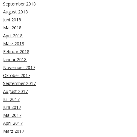
September 2018
August 2018
Juni 2018
Mai 2018
April 2018
März 2018
Februar 2018
Januar 2018
November 2017
Oktober 2017
September 2017
August 2017
Juli 2017
Juni 2017
Mai 2017
April 2017
März 2017