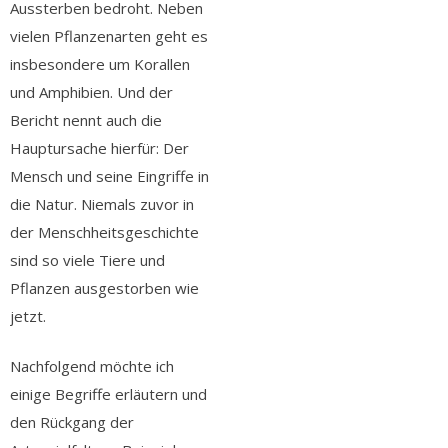
Aussterben bedroht. Neben
vielen Pflanzenarten geht es
insbesondere um Korallen
und Amphibien. Und der
Bericht nennt auch die
Hauptursache hierfür: Der
Mensch und seine Eingriffe in
die Natur. Niemals zuvor in
der Menschheitsgeschichte
sind so viele Tiere und
Pflanzen ausgestorben wie
jetzt.
Nachfolgend möchte ich
einige Begriffe erläutern und
den Rückgang der