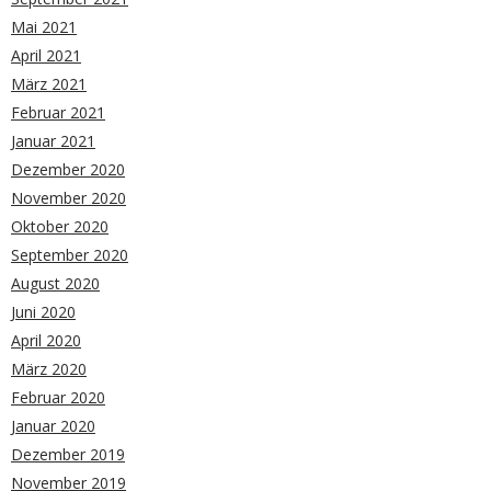
Mai 2021
April 2021
März 2021
Februar 2021
Januar 2021
Dezember 2020
November 2020
Oktober 2020
September 2020
August 2020
Juni 2020
April 2020
März 2020
Februar 2020
Januar 2020
Dezember 2019
November 2019