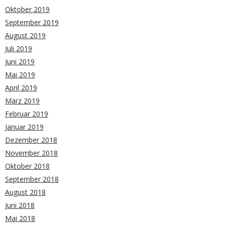
Oktober 2019
September 2019
August 2019
Juli 2019
Juni 2019
Mai 2019
April 2019
März 2019
Februar 2019
Januar 2019
Dezember 2018
November 2018
Oktober 2018
September 2018
August 2018
Juni 2018
Mai 2018