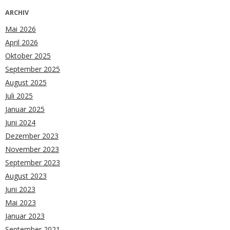
ARCHIV
Mai 2026
April 2026
Oktober 2025
September 2025
August 2025
Juli 2025
Januar 2025
Juni 2024
Dezember 2023
November 2023
September 2023
August 2023
Juni 2023
Mai 2023
Januar 2023
September 2021