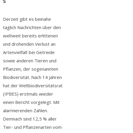
s
Derzeit gibt es beinahe
täglich Nachrichten über den
weltweit bereits erlittenen
und drohenden Verlust an
Artenvielfalt bei Getreide
sowie anderen Tieren und
Pflanzen, der sogenannten
Biodiversität. Nach 14 Jahren
hat der Weltbiodiversitätsrat
(IPBES) erstmals wieder
einen Bericht vorgelegt. Mit
alarmierenden Zahlen.
Demnach sind 12,5 % aller
Tier- und Pflanzenarten vom