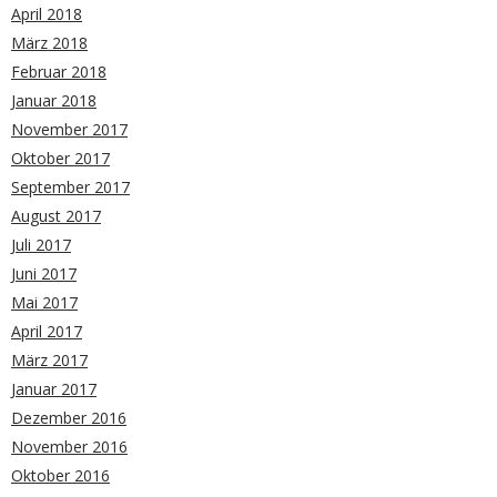
April 2018
März 2018
Februar 2018
Januar 2018
November 2017
Oktober 2017
September 2017
August 2017
Juli 2017
Juni 2017
Mai 2017
April 2017
März 2017
Januar 2017
Dezember 2016
November 2016
Oktober 2016