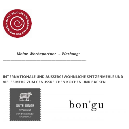
Meine Werbepartner – Werbung:
——————————————————————-
INTERNATIONALE UND AUSSERGEWÖHNLICHE SPITZENMEHLE UND V
IELES MEHR ZUM GENUSSREICHEN KOCHEN UND BACKEN