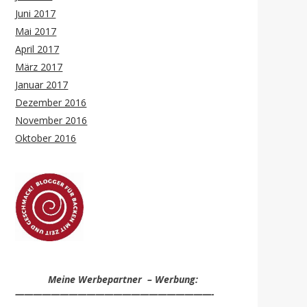
Juni 2017
Mai 2017
April 2017
März 2017
Januar 2017
Dezember 2016
November 2016
Oktober 2016
Meine Werbepartner – Werbung:
——————————————————————-