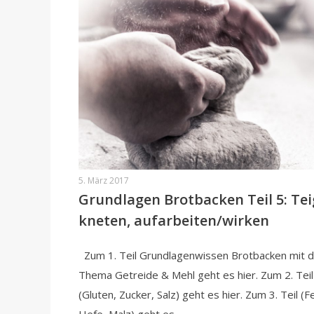
5. März 2017
Grundlagen Brotbacken Teil 5: Tei
kneten, aufarbeiten/wirken
Zum 1. Teil Grundlagenwissen Brotbacken mit 
Thema Getreide & Mehl geht es hier. Zum 2. Teil
(Gluten, Zucker, Salz) geht es hier. Zum 3. Teil (Fe