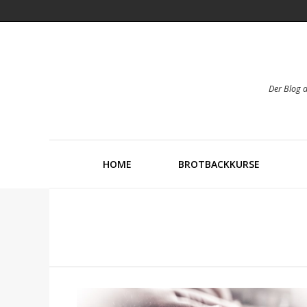
Der Blog 
HOME
BROTBACKKURSE