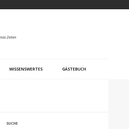
mas Zeiten
WISSENSWERTES
GÄSTEBUCH
SUCHE