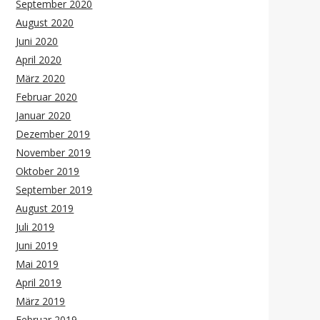
September 2020
August 2020
Juni 2020
April 2020
März 2020
Februar 2020
Januar 2020
Dezember 2019
November 2019
Oktober 2019
September 2019
August 2019
Juli 2019
Juni 2019
Mai 2019
April 2019
März 2019
Februar 2019