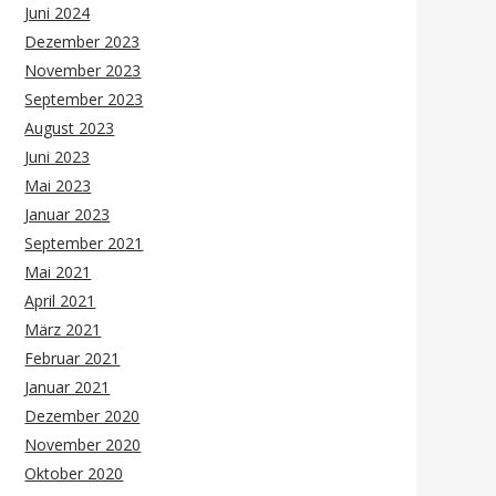
Juni 2024
Dezember 2023
November 2023
September 2023
August 2023
Juni 2023
Mai 2023
Januar 2023
September 2021
Mai 2021
April 2021
März 2021
Februar 2021
Januar 2021
Dezember 2020
November 2020
Oktober 2020