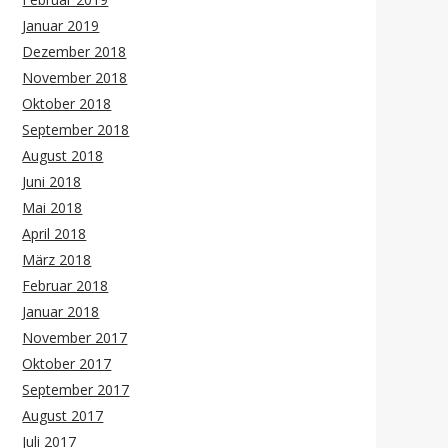
Januar 2019
Dezember 2018
November 2018
Oktober 2018
September 2018
August 2018
Juni 2018
Mai 2018
April 2018
März 2018
Februar 2018
Januar 2018
November 2017
Oktober 2017
September 2017
August 2017
Juli 2017