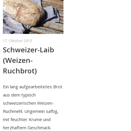
17. Oktober 2019
Schweizer-Laib
(Weizen-
Ruchbrot)
Ein lang aufgearbeitetes Brot
aus dem typisch
schweizerischen Weizen-
Ruchmehl. Ungemein saftig,
mit feuchter Krume und
herzhaftem Geschmack.