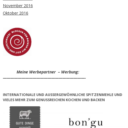
November 2016
Oktober 2016
Meine Werbepartner – Werbung:
——————————————————————-
INTERNATIONALE UND AUSSERGEWÖHNLICHE SPITZENMEHLE UND V
IELES MEHR ZUM GENUSSREICHEN KOCHEN UND BACKEN