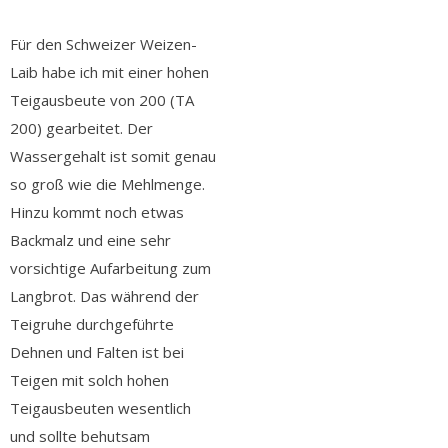
Für den Schweizer Weizen-
Laib habe ich mit einer hohen
Teigausbeute von 200 (TA
200) gearbeitet. Der
Wassergehalt ist somit genau
so groß wie die Mehlmenge.
Hinzu kommt noch etwas
Backmalz und eine sehr
vorsichtige Aufarbeitung zum
Langbrot. Das während der
Teigruhe durchgeführte
Dehnen und Falten ist bei
Teigen mit solch hohen
Teigausbeuten wesentlich
und sollte behutsam