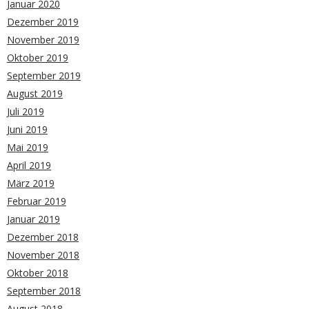
Januar 2020
Dezember 2019
November 2019
Oktober 2019
September 2019
August 2019
Juli 2019
Juni 2019
Mai 2019
April 2019
März 2019
Februar 2019
Januar 2019
Dezember 2018
November 2018
Oktober 2018
September 2018
August 2018