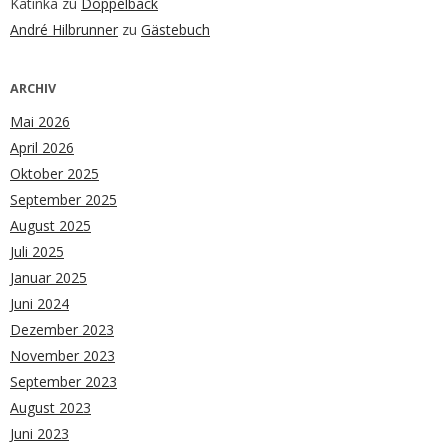
Katinka
zu
Doppelback
André Hilbrunner
zu
Gästebuch
ARCHIV
Mai 2026
April 2026
Oktober 2025
September 2025
August 2025
Juli 2025
Januar 2025
Juni 2024
Dezember 2023
November 2023
September 2023
August 2023
Juni 2023