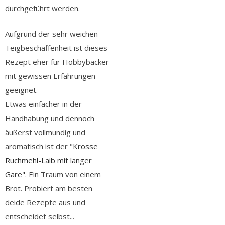
durchgeführt werden.
Aufgrund der sehr weichen
Teigbeschaffenheit ist dieses
Rezept eher für Hobbybäcker
mit gewissen Erfahrungen
geeignet.
Etwas einfacher in der
Handhabung und dennoch
äußerst vollmundig und
aromatisch ist der
"Krosse
Ruchmehl-Laib mit langer
Gare".
Ein Traum von einem
Brot. Probiert am besten
deide Rezepte aus und
entscheidet selbst...