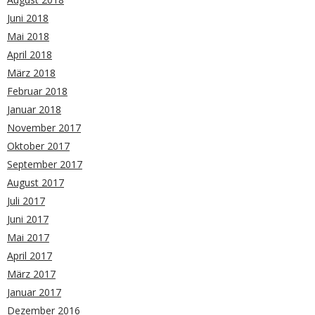
Juni 2018
Mai 2018
April 2018
März 2018
Februar 2018
Januar 2018
November 2017
Oktober 2017
September 2017
August 2017
Juli 2017
Juni 2017
Mai 2017
April 2017
März 2017
Januar 2017
Dezember 2016