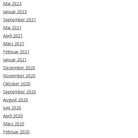
Mai 2023
Januar 2023
September 2021
Mai 2021
April 2021
März 2021
Februar 2021
Januar 2021
Dezember 2020
November 2020
Oktober 2020
September 2020
August 2020
Juni 2020
April 2020
März 2020
Februar 2020