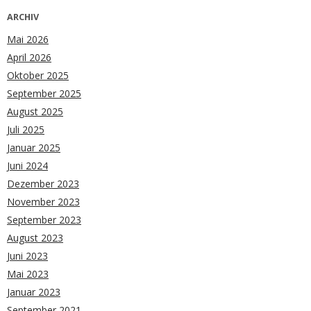
ARCHIV
Mai 2026
April 2026
Oktober 2025
September 2025
August 2025
Juli 2025
Januar 2025
Juni 2024
Dezember 2023
November 2023
September 2023
August 2023
Juni 2023
Mai 2023
Januar 2023
September 2021