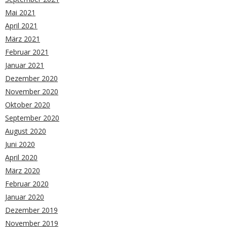
Mai 2021
April 2021
März 2021
Februar 2021
Januar 2021
Dezember 2020
November 2020
Oktober 2020
September 2020
August 2020
Juni 2020
April 2020
März 2020
Februar 2020
Januar 2020
Dezember 2019
November 2019