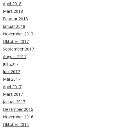
April 2018
März 2018
Februar 2018
Januar 2018
November 2017
Oktober 2017
September 2017
August 2017
Juli 2017
Juni 2017
Mai 2017
April 2017
März 2017
Januar 2017
Dezember 2016
November 2016
Oktober 2016