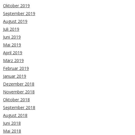
Oktober 2019
September 2019
August 2019
Juli 2019
Juni 2019
Mai 2019
April 2019
März 2019
Februar 2019
Januar 2019
Dezember 2018
November 2018
Oktober 2018
September 2018
August 2018
Juni 2018
Mai 2018