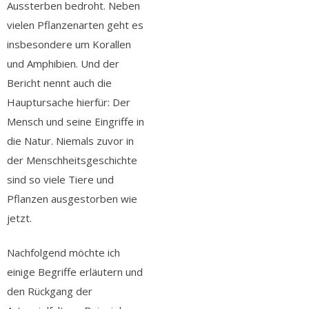
Aussterben bedroht. Neben
vielen Pflanzenarten geht es
insbesondere um Korallen
und Amphibien. Und der
Bericht nennt auch die
Hauptursache hierfür: Der
Mensch und seine Eingriffe in
die Natur. Niemals zuvor in
der Menschheitsgeschichte
sind so viele Tiere und
Pflanzen ausgestorben wie
jetzt.
Nachfolgend möchte ich
einige Begriffe erläutern und
den Rückgang der