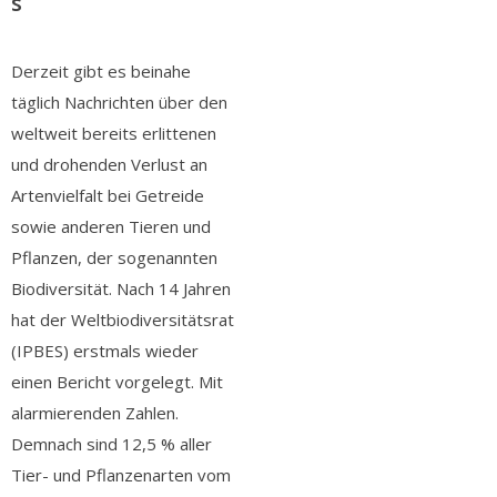
s
Derzeit gibt es beinahe
täglich Nachrichten über den
weltweit bereits erlittenen
und drohenden Verlust an
Artenvielfalt bei Getreide
sowie anderen Tieren und
Pflanzen, der sogenannten
Biodiversität. Nach 14 Jahren
hat der Weltbiodiversitätsrat
(IPBES) erstmals wieder
einen Bericht vorgelegt. Mit
alarmierenden Zahlen.
Demnach sind 12,5 % aller
Tier- und Pflanzenarten vom