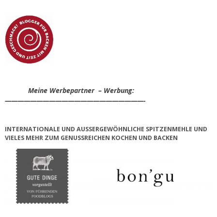
Meine Werbepartner – Werbung:
——————————————————————-
INTERNATIONALE UND AUSSERGEWÖHNLICHE SPITZENMEHLE UND V
IELES MEHR ZUM GENUSSREICHEN KOCHEN UND BACKEN