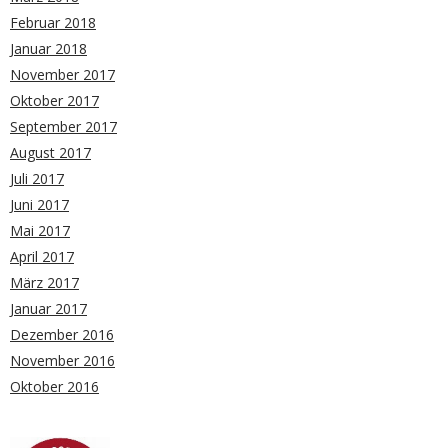
Februar 2018
Januar 2018
November 2017
Oktober 2017
September 2017
August 2017
Juli 2017
Juni 2017
Mai 2017
April 2017
März 2017
Januar 2017
Dezember 2016
November 2016
Oktober 2016