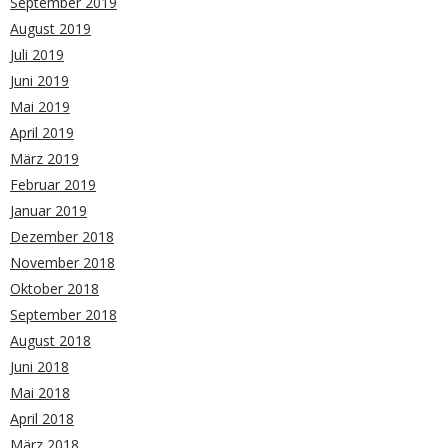
September 2019
August 2019
Juli 2019
Juni 2019
Mai 2019
April 2019
März 2019
Februar 2019
Januar 2019
Dezember 2018
November 2018
Oktober 2018
September 2018
August 2018
Juni 2018
Mai 2018
April 2018
März 2018