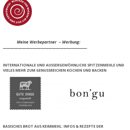
Meine Werbepartner – Werbung:
——————————————————————-
INTERNATIONALE UND AUSSERGEWÖHNLICHE SPITZENMEHLE UND V
IELES MEHR ZUM GENUSSREICHEN KOCHEN UND BACKEN
BASISCHES BROT AUS KEIMMEHL: INFOS & REZEPTE DER