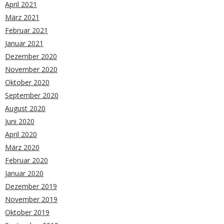
April 2021
März 2021
Februar 2021
Januar 2021
Dezember 2020
November 2020
Oktober 2020
September 2020
August 2020
Juni 2020
April 2020
März 2020
Februar 2020
Januar 2020
Dezember 2019
November 2019
Oktober 2019