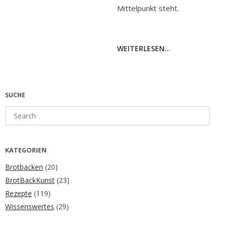
Mittelpunkt steht.
WEITERLESEN...
SUCHE
Search
for:
KATEGORIEN
Brotbacken
(20)
BrotBackKunst
(23)
Rezepte
(119)
Wissenswertes
(29)