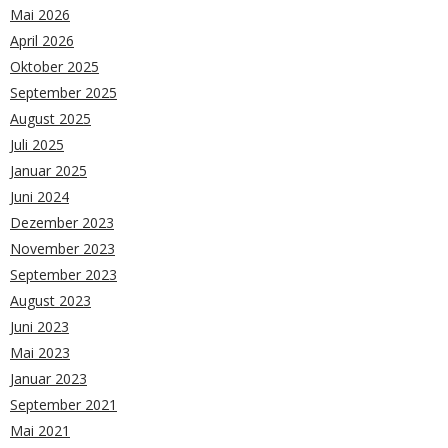
Mai 2026
April 2026
Oktober 2025
September 2025
August 2025
Juli 2025
Januar 2025
Juni 2024
Dezember 2023
November 2023
September 2023
August 2023
Juni 2023
Mai 2023
Januar 2023
September 2021
Mai 2021