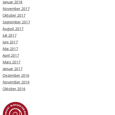
Januar 2018
November 2017
Oktober 2017
September 2017
August 2017
Juli 2017
Juni 2017
Mai 2017
April 2017
März 2017
Januar 2017
Dezember 2016
November 2016
Oktober 2016