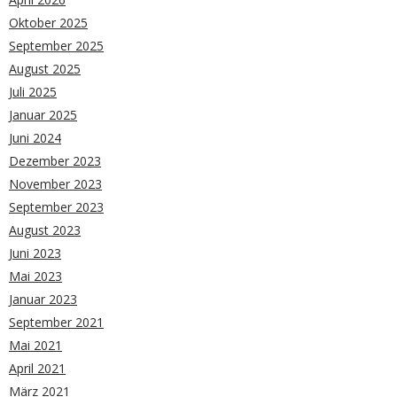
Oktober 2025
September 2025
August 2025
Juli 2025
Januar 2025
Juni 2024
Dezember 2023
November 2023
September 2023
August 2023
Juni 2023
Mai 2023
Januar 2023
September 2021
Mai 2021
April 2021
März 2021