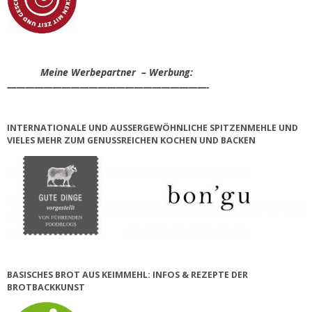
Meine Werbepartner – Werbung:
——————————————————————-
INTERNATIONALE UND AUSSERGEWÖHNLICHE SPITZENMEHLE UND V
IELES MEHR ZUM GENUSSREICHEN KOCHEN UND BACKEN
BASISCHES BROT AUS KEIMMEHL: INFOS & REZEPTE DER
BROTBACKKUNST