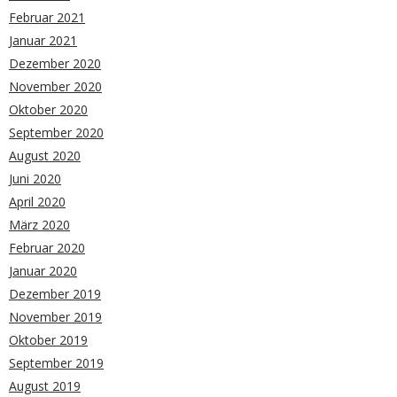
Februar 2021
Januar 2021
Dezember 2020
November 2020
Oktober 2020
September 2020
August 2020
Juni 2020
April 2020
März 2020
Februar 2020
Januar 2020
Dezember 2019
November 2019
Oktober 2019
September 2019
August 2019