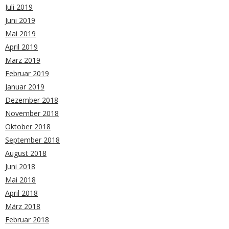
Juli 2019
Juni 2019
Mai 2019
April 2019
März 2019
Februar 2019
Januar 2019
Dezember 2018
November 2018
Oktober 2018
September 2018
August 2018
Juni 2018
Mai 2018
April 2018
März 2018
Februar 2018