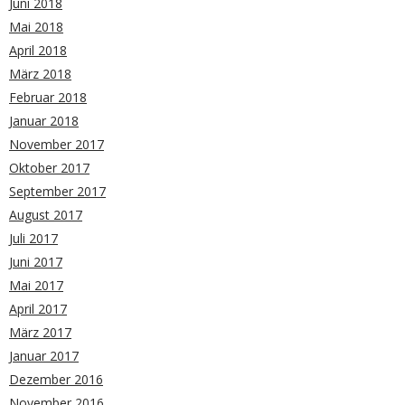
Juni 2018
Mai 2018
April 2018
März 2018
Februar 2018
Januar 2018
November 2017
Oktober 2017
September 2017
August 2017
Juli 2017
Juni 2017
Mai 2017
April 2017
März 2017
Januar 2017
Dezember 2016
November 2016