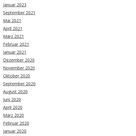
Januar 2023
September 2021
Mai 2021
April 2021
März 2021
Februar 2021
Januar 2021
Dezember 2020
November 2020
Oktober 2020
September 2020
August 2020
Juni 2020
April 2020
März 2020
Februar 2020
Januar 2020