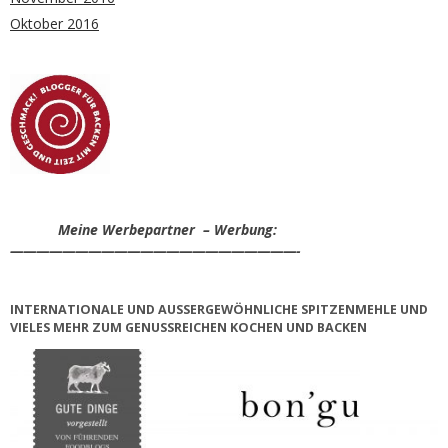
Oktober 2016
Meine Werbepartner – Werbung:
——————————————————————-
INTERNATIONALE UND AUSSERGEWÖHNLICHE SPITZENMEHLE UND V
IELES MEHR ZUM GENUSSREICHEN KOCHEN UND BACKEN