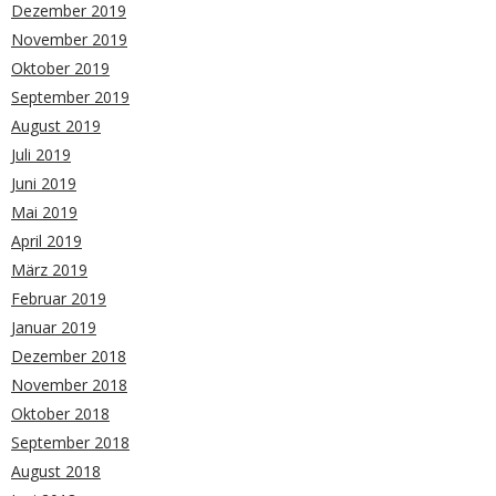
Dezember 2019
November 2019
Oktober 2019
September 2019
August 2019
Juli 2019
Juni 2019
Mai 2019
April 2019
März 2019
Februar 2019
Januar 2019
Dezember 2018
November 2018
Oktober 2018
September 2018
August 2018