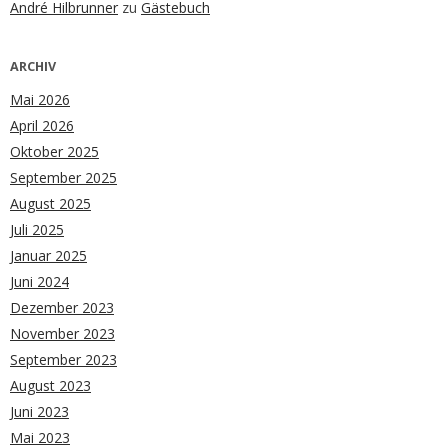
André Hilbrunner
zu
Gästebuch
ARCHIV
Mai 2026
April 2026
Oktober 2025
September 2025
August 2025
Juli 2025
Januar 2025
Juni 2024
Dezember 2023
November 2023
September 2023
August 2023
Juni 2023
Mai 2023