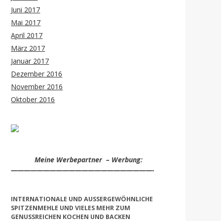
Juni 2017
Mai 2017
April 2017
März 2017
Januar 2017
Dezember 2016
November 2016
Oktober 2016
Meine Werbepartner – Werbung:
——————————————————————-
INTERNATIONALE UND AUSSERGEWÖHNLICHE S
PITZENMEHLE UND VIELES MEHR ZUM G
ENUSSREICHEN KOCHEN UND BACKEN