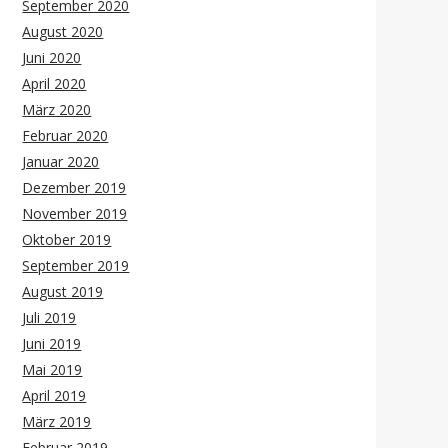
September 2020
August 2020
Juni 2020
April 2020
März 2020
Februar 2020
Januar 2020
Dezember 2019
November 2019
Oktober 2019
September 2019
August 2019
Juli 2019
Juni 2019
Mai 2019
April 2019
März 2019
Februar 2019