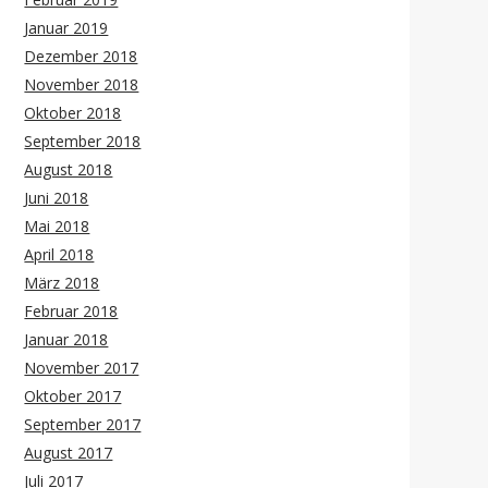
Januar 2019
Dezember 2018
November 2018
Oktober 2018
September 2018
August 2018
Juni 2018
Mai 2018
April 2018
März 2018
Februar 2018
Januar 2018
November 2017
Oktober 2017
September 2017
August 2017
Juli 2017