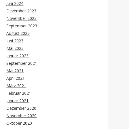
Juni 2024
Dezember 2023
November 2023
September 2023
August 2023
Juni 2023
Mai 2023
Januar 2023
September 2021
Mai 2021
April 2021
März 2021
Februar 2021
Januar 2021
Dezember 2020
November 2020
Oktober 2020