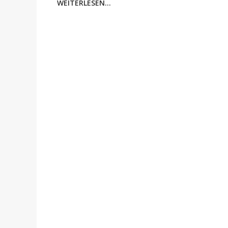
WEITERLESEN...