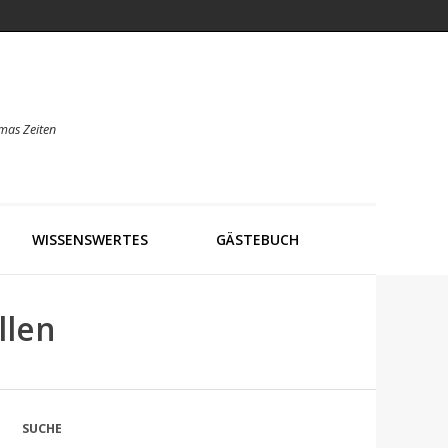
mas Zeiten
WISSENSWERTES
GÄSTEBUCH
llen
SUCHE