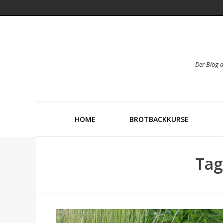
Der Blog 
HOME
BROTBACKKURSE
Tag