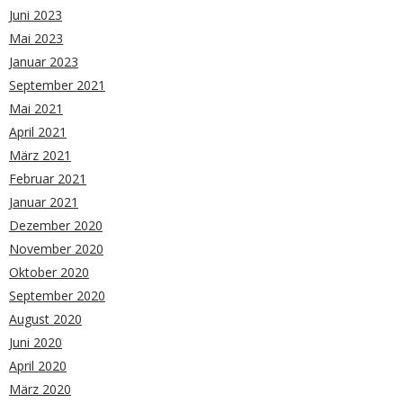
Juni 2023
Mai 2023
Januar 2023
September 2021
Mai 2021
April 2021
März 2021
Februar 2021
Januar 2021
Dezember 2020
November 2020
Oktober 2020
September 2020
August 2020
Juni 2020
April 2020
März 2020