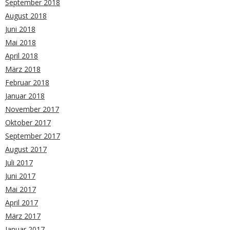
September 2018
August 2018
Juni 2018
Mai 2018
April 2018
März 2018
Februar 2018
Januar 2018
November 2017
Oktober 2017
September 2017
August 2017
Juli 2017
Juni 2017
Mai 2017
April 2017
März 2017
Januar 2017