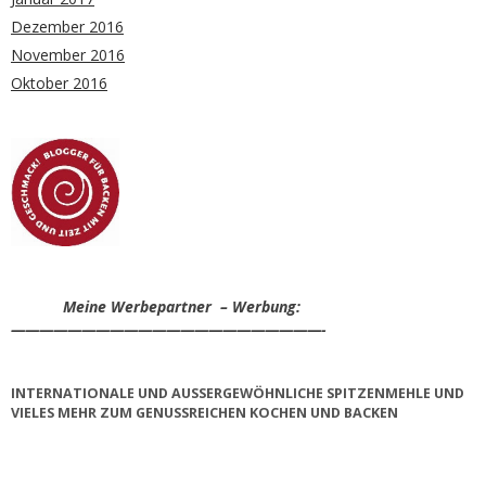
Dezember 2016
November 2016
Oktober 2016
Meine Werbepartner – Werbung:
——————————————————————-
INTERNATIONALE UND AUSSERGEWÖHNLICHE SPITZENMEHLE UND V
IELES MEHR ZUM GENUSSREICHEN KOCHEN UND BACKEN