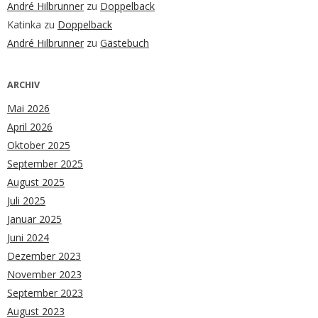
André Hilbrunner
zu
Doppelback
Katinka
zu
Doppelback
André Hilbrunner
zu
Gästebuch
ARCHIV
Mai 2026
April 2026
Oktober 2025
September 2025
August 2025
Juli 2025
Januar 2025
Juni 2024
Dezember 2023
November 2023
September 2023
August 2023