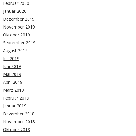
Februar 2020
Januar 2020
Dezember 2019
November 2019
Oktober 2019
September 2019
August 2019
Juli 2019
Juni 2019
Mai 2019
April 2019
März 2019
Februar 2019
Januar 2019
Dezember 2018
November 2018
Oktober 2018