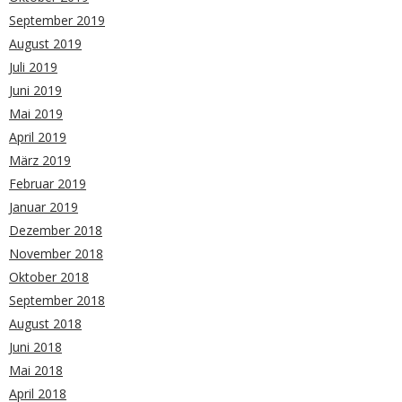
September 2019
August 2019
Juli 2019
Juni 2019
Mai 2019
April 2019
März 2019
Februar 2019
Januar 2019
Dezember 2018
November 2018
Oktober 2018
September 2018
August 2018
Juni 2018
Mai 2018
April 2018