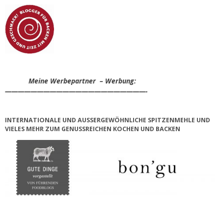
Meine Werbepartner – Werbung:
——————————————————————-
INTERNATIONALE UND AUSSERGEWÖHNLICHE SPITZENMEHLE UND V
IELES MEHR ZUM GENUSSREICHEN KOCHEN UND BACKEN