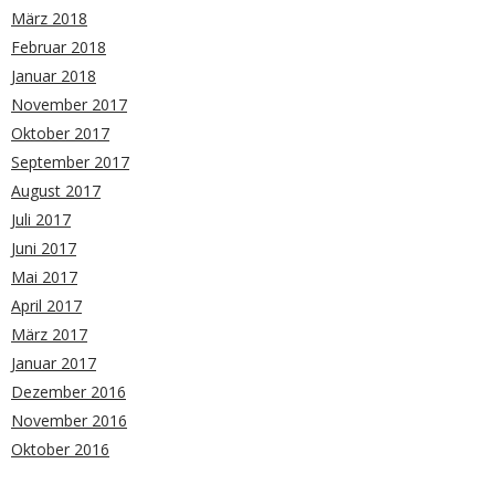
März 2018
Februar 2018
Januar 2018
November 2017
Oktober 2017
September 2017
August 2017
Juli 2017
Juni 2017
Mai 2017
April 2017
März 2017
Januar 2017
Dezember 2016
November 2016
Oktober 2016