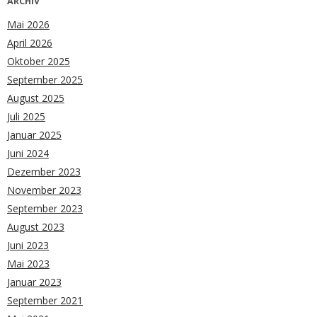
ARCHIV
Mai 2026
April 2026
Oktober 2025
September 2025
August 2025
Juli 2025
Januar 2025
Juni 2024
Dezember 2023
November 2023
September 2023
August 2023
Juni 2023
Mai 2023
Januar 2023
September 2021