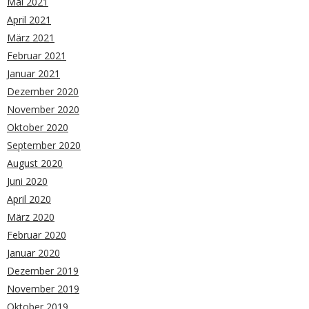
Mai 2021
April 2021
März 2021
Februar 2021
Januar 2021
Dezember 2020
November 2020
Oktober 2020
September 2020
August 2020
Juni 2020
April 2020
März 2020
Februar 2020
Januar 2020
Dezember 2019
November 2019
Oktober 2019