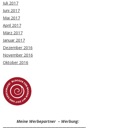
Juli 2017
Juni 2017
Mai 2017
April 2017
März 2017
Januar 2017
Dezember 2016
November 2016
Oktober 2016
Meine Werbepartner – Werbung:
——————————————————————-