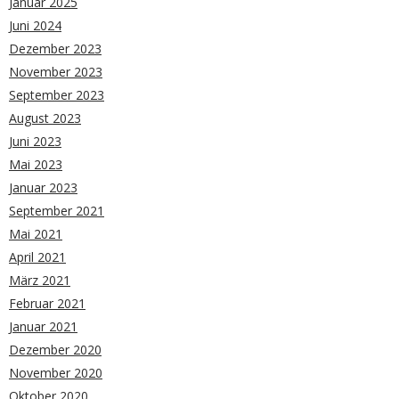
Januar 2025
Juni 2024
Dezember 2023
November 2023
September 2023
August 2023
Juni 2023
Mai 2023
Januar 2023
September 2021
Mai 2021
April 2021
März 2021
Februar 2021
Januar 2021
Dezember 2020
November 2020
Oktober 2020