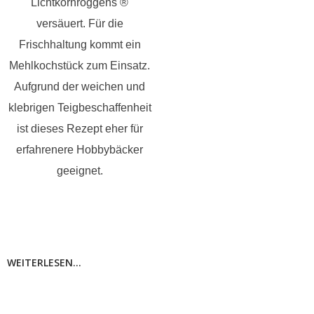
Lichtkornroggens ®
versäuert. Für die
Frischhaltung kommt ein
Mehlkochstück zum Einsatz.
Aufgrund der weichen und
klebrigen Teigbeschaffenheit
ist dieses Rezept eher für
erfahrenere Hobbybäcker
geeignet.
WEITERLESEN...