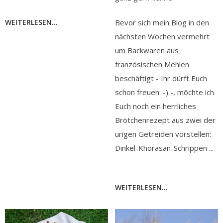
WEITERLESEN...
Bevor sich mein Blog in den
nächsten Wochen vermehrt
um Backwaren aus
französischen Mehlen
beschäftigt - Ihr dürft Euch
schon freuen :-) -, möchte ich
Euch noch ein herrliches
Brötchenrezept aus zwei der
urigen Getreiden vorstellen:
Dinkel-Khorasan-Schrippen ...
WEITERLESEN...