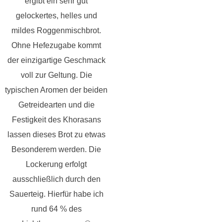
ergibt ein sehr gut
gelockertes, helles und
mildes Roggenmischbrot.
Ohne Hefezugabe kommt
der einzigartige Geschmack
voll zur Geltung. Die
typischen Aromen der beiden
Getreidearten und die
Festigkeit des Khorasans
lassen dieses Brot zu etwas
Besonderem werden. Die
Lockerung erfolgt
ausschließlich durch den
Sauerteig. Hierfür habe ich
rund 64 % des