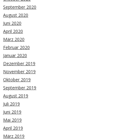
September 2020
August 2020
Juni 2020
April 2020
März 2020
Februar 2020
Januar 2020
Dezember 2019
November 2019
Oktober 2019
September 2019
August 2019
Juli 2019
Juni 2019
Mai 2019
April 2019
März 2019