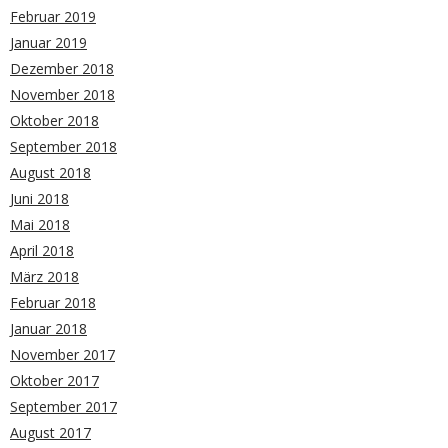
Februar 2019
Januar 2019
Dezember 2018
November 2018
Oktober 2018
September 2018
August 2018
Juni 2018
Mai 2018
April 2018
März 2018
Februar 2018
Januar 2018
November 2017
Oktober 2017
September 2017
August 2017