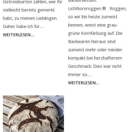
Getreidearten zählen, wie Ihr
Lichtkornroggen ® Roggen,
vielleicht bereits gemerkt
so wir ihn heute zumeist
habt, zu meinen Lieblingen.
kennen, weist eine grau-
Daher habe ich für…
grüne Kornfärbung auf. Die
WEITERLESEN...
Backwaren hieraus sind
zumeist mehr oder minder
kompakt bei herzhafterem
Geschmack. Dies war nicht
immer so.…
WEITERLESEN...