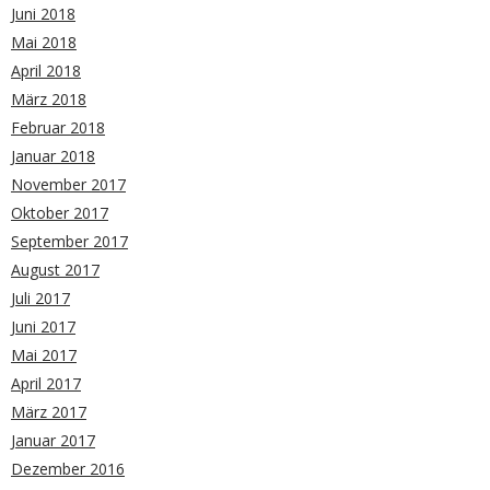
Juni 2018
Mai 2018
April 2018
März 2018
Februar 2018
Januar 2018
November 2017
Oktober 2017
September 2017
August 2017
Juli 2017
Juni 2017
Mai 2017
April 2017
März 2017
Januar 2017
Dezember 2016