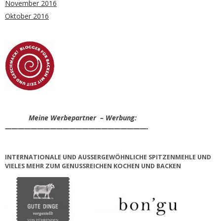
November 2016
Oktober 2016
Meine Werbepartner – Werbung:
——————————————————————-
INTERNATIONALE UND AUSSERGEWÖHNLICHE SPITZENMEHLE UND V
IELES MEHR ZUM GENUSSREICHEN KOCHEN UND BACKEN