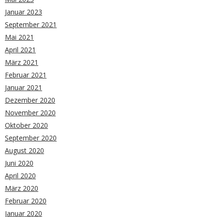
Januar 2023
September 2021
Mai 2021
April 2021
März 2021
Februar 2021
Januar 2021
Dezember 2020
November 2020
Oktober 2020
September 2020
August 2020
Juni 2020
April 2020
März 2020
Februar 2020
Januar 2020