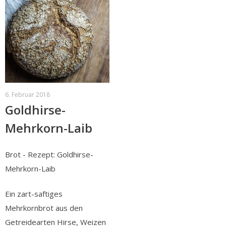
6. Februar 2018
Goldhirse-
Mehrkorn-Laib
Brot - Rezept: Goldhirse-
Mehrkorn-Laib
Ein zart-saftiges
Mehrkornbrot aus den
Getreidearten Hirse, Weizen