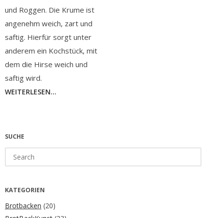
und Roggen. Die Krume ist
angenehm weich, zart und
saftig. Hierfür sorgt unter
anderem ein Kochstück, mit
dem die Hirse weich und
saftig wird.
WEITERLESEN...
SUCHE
Search
for:
KATEGORIEN
Brotbacken
(20)