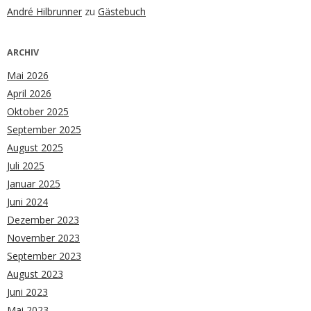
André Hilbrunner
zu
Gästebuch
ARCHIV
Mai 2026
April 2026
Oktober 2025
September 2025
August 2025
Juli 2025
Januar 2025
Juni 2024
Dezember 2023
November 2023
September 2023
August 2023
Juni 2023
Mai 2023