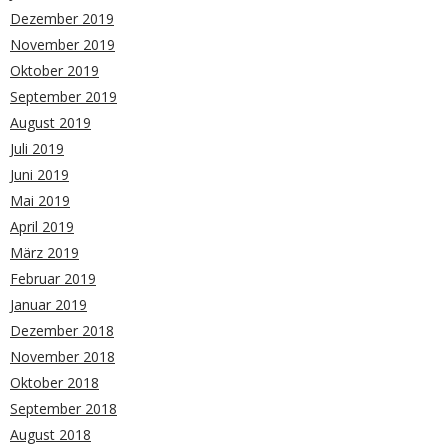
Dezember 2019
November 2019
Oktober 2019
September 2019
August 2019
Juli 2019
Juni 2019
Mai 2019
April 2019
März 2019
Februar 2019
Januar 2019
Dezember 2018
November 2018
Oktober 2018
September 2018
August 2018