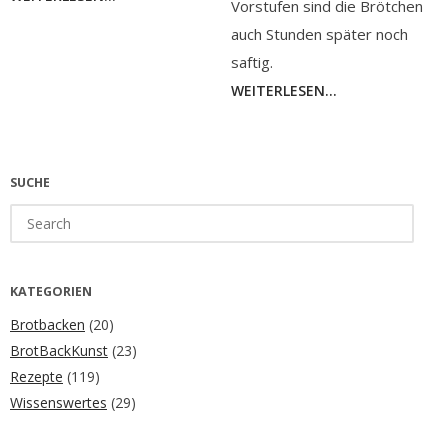
Vorstufen sind die Brötchen
auch Stunden später noch
saftig.
WEITERLESEN...
SUCHE
Search
for:
KATEGORIEN
Brotbacken
(20)
BrotBackKunst
(23)
Rezepte
(119)
Wissenswertes
(29)