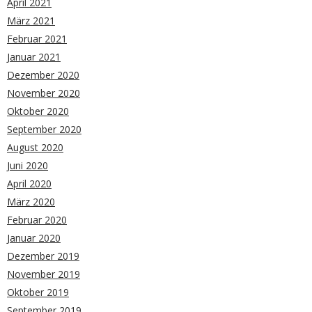
April 2021
März 2021
Februar 2021
Januar 2021
Dezember 2020
November 2020
Oktober 2020
September 2020
August 2020
Juni 2020
April 2020
März 2020
Februar 2020
Januar 2020
Dezember 2019
November 2019
Oktober 2019
September 2019