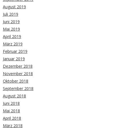
August 2019
Juli 2019
Juni 2019
Mai 2019
April 2019
März 2019
Februar 2019
Januar 2019
Dezember 2018
November 2018
Oktober 2018
September 2018
August 2018
Juni 2018
Mai 2018
April 2018
März 2018