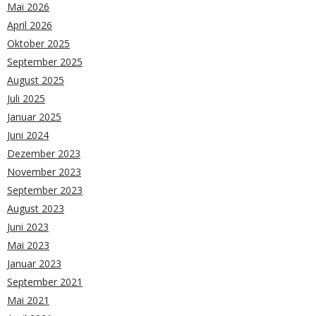
Mai 2026
April 2026
Oktober 2025
September 2025
August 2025
Juli 2025
Januar 2025
Juni 2024
Dezember 2023
November 2023
September 2023
August 2023
Juni 2023
Mai 2023
Januar 2023
September 2021
Mai 2021