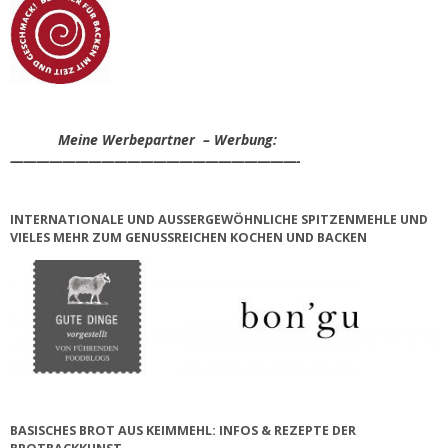
Meine Werbepartner – Werbung:
——————————————————————-
INTERNATIONALE UND AUSSERGEWÖHNLICHE SPITZENMEHLE UND V
IELES MEHR ZUM GENUSSREICHEN KOCHEN UND BACKEN
BASISCHES BROT AUS KEIMMEHL: INFOS & REZEPTE DER