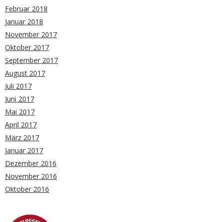
Februar 2018
Januar 2018
November 2017
Oktober 2017
September 2017
August 2017
Juli 2017
Juni 2017
Mai 2017
April 2017
März 2017
Januar 2017
Dezember 2016
November 2016
Oktober 2016