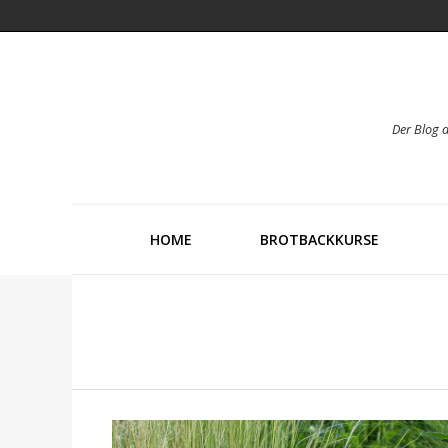
Der Blog 
HOME
BROTBACKKURSE