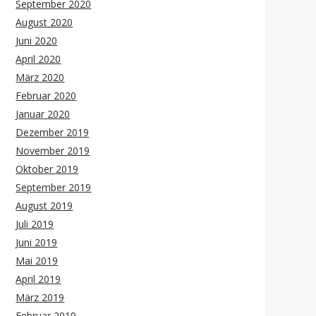
September 2020
August 2020
Juni 2020
April 2020
März 2020
Februar 2020
Januar 2020
Dezember 2019
November 2019
Oktober 2019
September 2019
August 2019
Juli 2019
Juni 2019
Mai 2019
April 2019
März 2019
Februar 2019