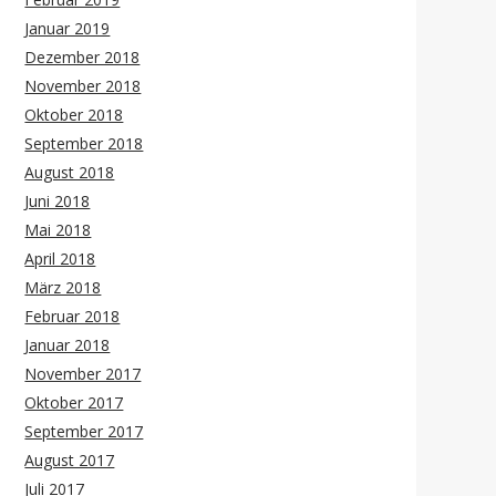
Januar 2019
Dezember 2018
November 2018
Oktober 2018
September 2018
August 2018
Juni 2018
Mai 2018
April 2018
März 2018
Februar 2018
Januar 2018
November 2017
Oktober 2017
September 2017
August 2017
Juli 2017