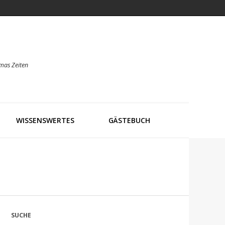
mas Zeiten
WISSENSWERTES
GÄSTEBUCH
SUCHE