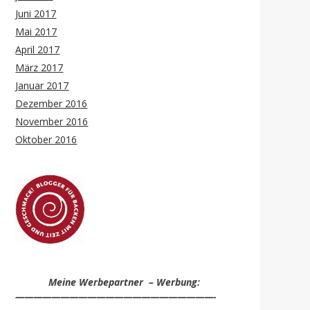
Juni 2017
Mai 2017
April 2017
März 2017
Januar 2017
Dezember 2016
November 2016
Oktober 2016
Meine Werbepartner – Werbung:
——————————————————————-