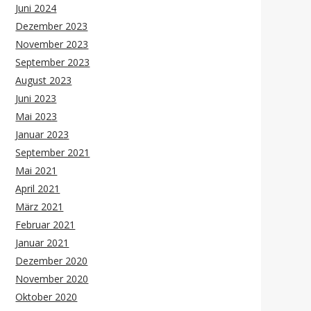
Juni 2024
Dezember 2023
November 2023
September 2023
August 2023
Juni 2023
Mai 2023
Januar 2023
September 2021
Mai 2021
April 2021
März 2021
Februar 2021
Januar 2021
Dezember 2020
November 2020
Oktober 2020