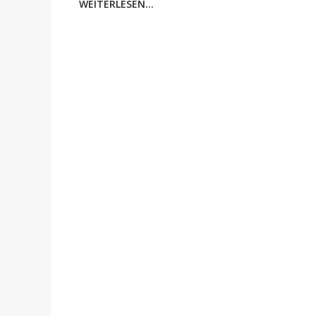
WEITERLESEN...