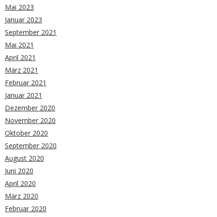
Mai 2023
Januar 2023
September 2021
Mai 2021
April 2021
März 2021
Februar 2021
Januar 2021
Dezember 2020
November 2020
Oktober 2020
September 2020
August 2020
Juni 2020
April 2020
März 2020
Februar 2020