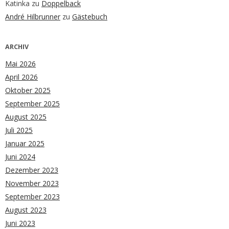
Katinka
zu
Doppelback
André Hilbrunner
zu
Gästebuch
ARCHIV
Mai 2026
April 2026
Oktober 2025
September 2025
August 2025
Juli 2025
Januar 2025
Juni 2024
Dezember 2023
November 2023
September 2023
August 2023
Juni 2023