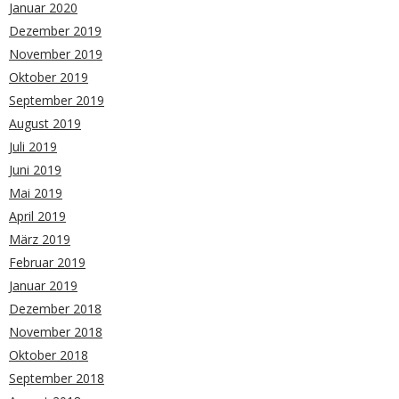
Januar 2020
Dezember 2019
November 2019
Oktober 2019
September 2019
August 2019
Juli 2019
Juni 2019
Mai 2019
April 2019
März 2019
Februar 2019
Januar 2019
Dezember 2018
November 2018
Oktober 2018
September 2018