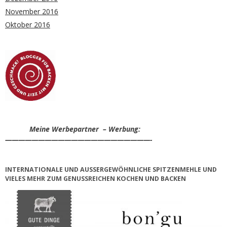
November 2016
Oktober 2016
Meine Werbepartner – Werbung:
——————————————————————-
INTERNATIONALE UND AUSSERGEWÖHNLICHE SPITZENMEHLE UND V
IELES MEHR ZUM GENUSSREICHEN KOCHEN UND BACKEN