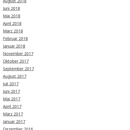
August 2018
Juni 2018
Mai 2018
April 2018
März 2018
Februar 2018
Januar 2018
November 2017
Oktober 2017
September 2017
August 2017
Juli 2017
Juni 2017
Mai 2017
April 2017
März 2017
Januar 2017
Dezember 2016