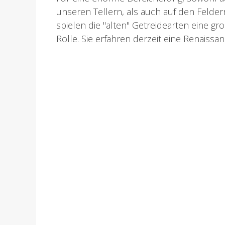
unseren Tellern, als auch auf den Felder
spielen die "alten" Getreidearten eine gr
Rolle. Sie erfahren derzeit eine Renaissance