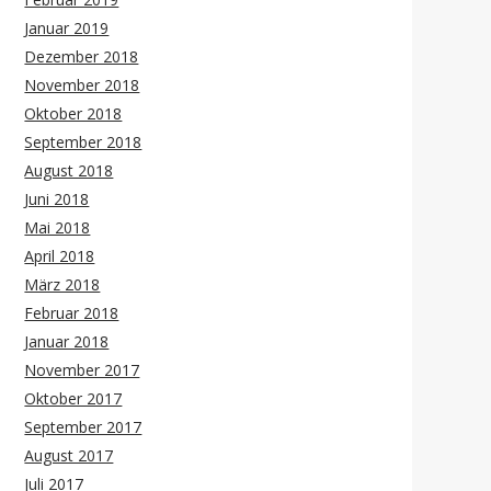
Januar 2019
Dezember 2018
November 2018
Oktober 2018
September 2018
August 2018
Juni 2018
Mai 2018
April 2018
März 2018
Februar 2018
Januar 2018
November 2017
Oktober 2017
September 2017
August 2017
Juli 2017