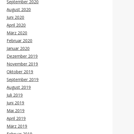
September 2020
August 2020
Juni 2020
April 2020
März 2020
Februar 2020
Januar 2020
Dezember 2019
November 2019
Oktober 2019
September 2019
August 2019
Juli 2019
Juni 2019
Mai 2019
April 2019
März 2019
Februar 2019