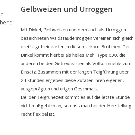
Gelbweizen und Urroggen
nd
ebene
Mit Dinkel, Gelbweizen und dem auch als Urroggen
bezeichneten Waldstaudenroggen vereinen sich gleich
drei Urgetreidearten in diesen Urkorn-Brötchen. Der
Dinkel kommt hierbei als helles Mehl Type 630, die
anderen beiden Getreidearten als Vollkornmehle zum
Einsatz. Zusammen mit der langen Teigführung über
24 Stunden ergeben diese Zutaten ihren eigenen,
ausgeprägten und urigen Geschmack.
Bei der Teigruhezeit kommt es auf die letzte Stunde
nicht maßgeblich an, so dass man bei der Herstellung
recht flexibel ist.