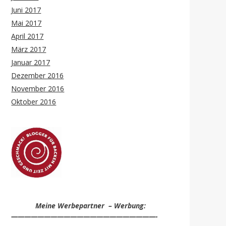
Juni 2017
Mai 2017
April 2017
März 2017
Januar 2017
Dezember 2016
November 2016
Oktober 2016
Meine Werbepartner – Werbung:
——————————————————————-