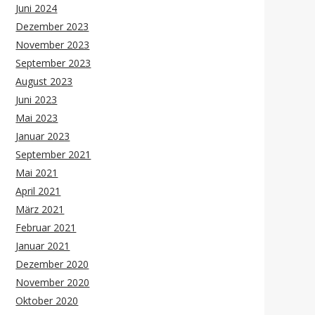
Juni 2024
Dezember 2023
November 2023
September 2023
August 2023
Juni 2023
Mai 2023
Januar 2023
September 2021
Mai 2021
April 2021
März 2021
Februar 2021
Januar 2021
Dezember 2020
November 2020
Oktober 2020