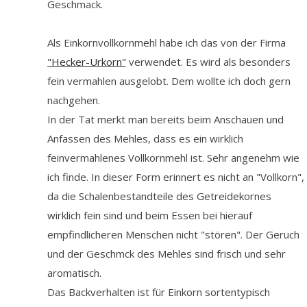
Geschmack.
Als Einkornvollkornmehl habe ich das von der Firma
"Hecker-Urkorn"
verwendet. Es wird als besonders
fein vermahlen ausgelobt. Dem wollte ich doch gern
nachgehen.
In der Tat merkt man bereits beim Anschauen und
Anfassen des Mehles, dass es ein wirklich
feinvermahlenes Vollkornmehl ist. Sehr angenehm wie
ich finde. In dieser Form erinnert es nicht an "Vollkorn",
da die Schalenbestandteile des Getreidekornes
wirklich fein sind und beim Essen bei hierauf
empfindlicheren Menschen nicht "stören". Der Geruch
und der Geschmck des Mehles sind frisch und sehr
aromatisch.
Das Backverhalten ist für Einkorn sortentypisch