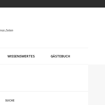
mas Zeiten
WISSENSWERTES
GÄSTEBUCH
SUCHE