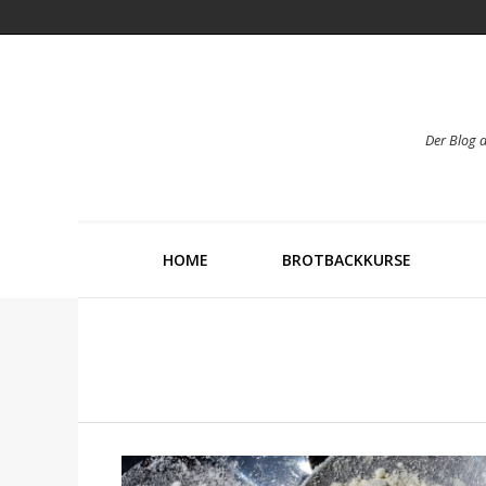
Der Blog 
HOME
BROTBACKKURSE