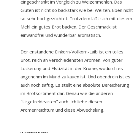
eingeschränkt im Vergleich zu Weizenmehlen. Das
Gluten ist nicht so backstark wie bei Weizen. Eben nicht
so sehr hochgezüchtet. Trotzdem läßt sich mit diesem
Mehl ein gutes Brot backen. Der Geschmack ist
einwandfrei und wunderbar aromatisch.
Der enstandene Einkorn-Vollkorn-Laib ist ein tolles
Brot, reich an verschiedensten Aromen, von guter
Lockerung und Elstizität in der Krume, wodurch es
angenehm im Mund zu kauen ist. Und obendrein ist es
auch noch saftig. Es stellt eine absolute Bereicherung
im Brotsortiment dar. Genau wie die anderen
"Urgetreidearten" auch. Ich liebe diesen
Aromenreichtum und diese Abwechslung.