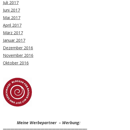
Juli 2017
Juni 2017
Mai 2017
April 2017
März 2017
Januar 2017
Dezember 2016
November 2016
Oktober 2016
Meine Werbepartner – Werbung:
——————————————————————-