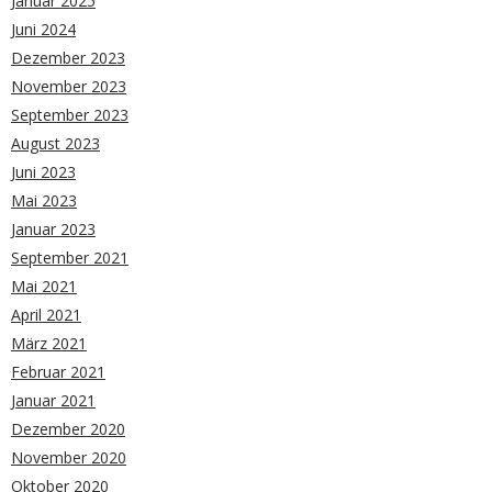
Januar 2025
Juni 2024
Dezember 2023
November 2023
September 2023
August 2023
Juni 2023
Mai 2023
Januar 2023
September 2021
Mai 2021
April 2021
März 2021
Februar 2021
Januar 2021
Dezember 2020
November 2020
Oktober 2020