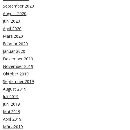
September 2020
August 2020
Juni 2020
April 2020
März 2020
Februar 2020
Januar 2020
Dezember 2019
November 2019
Oktober 2019
September 2019
August 2019
Juli 2019
Juni 2019
Mai 2019
April 2019
März 2019