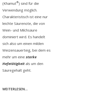
®
(Khamut
) sind für die
Verwendung möglich.
Charakteristisch ist eine nur
leichte Säurenote, die von
Wein- und Milchsäure
dominiert wird. Es handelt
sich also um einen milden
Weizensauerteig, bei dem es
mehr um eine
starke
Hefetätigkeit
als um den
Säuregehalt geht.
WEITERLESEN...