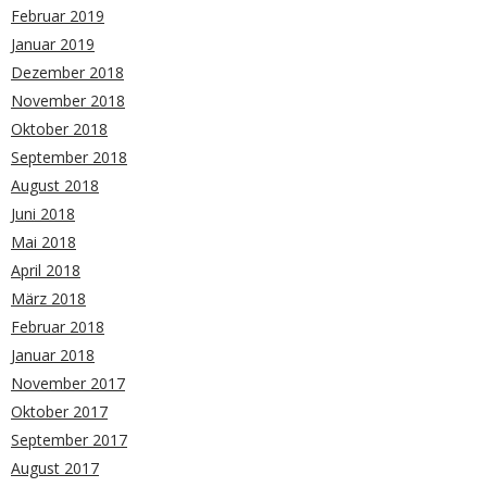
Februar 2019
Januar 2019
Dezember 2018
November 2018
Oktober 2018
September 2018
August 2018
Juni 2018
Mai 2018
April 2018
März 2018
Februar 2018
Januar 2018
November 2017
Oktober 2017
September 2017
August 2017