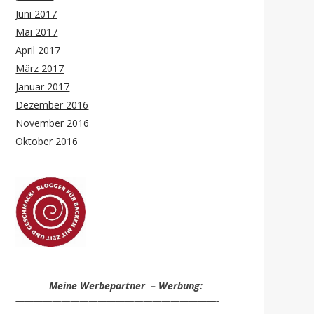
Juni 2017
Mai 2017
April 2017
März 2017
Januar 2017
Dezember 2016
November 2016
Oktober 2016
Meine Werbepartner – Werbung:
——————————————————————-