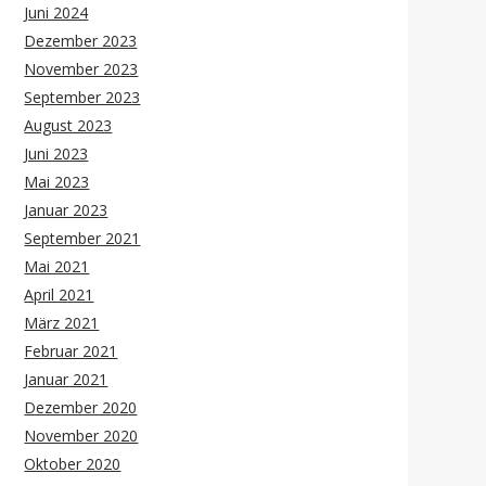
Juni 2024
Dezember 2023
November 2023
September 2023
August 2023
Juni 2023
Mai 2023
Januar 2023
September 2021
Mai 2021
April 2021
März 2021
Februar 2021
Januar 2021
Dezember 2020
November 2020
Oktober 2020