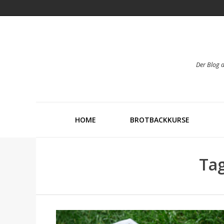
Der Blog 
HOME
BROTBACKKURSE
Tag