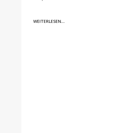
WEITERLESEN...