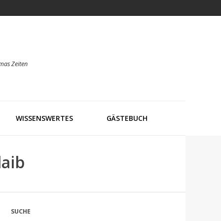
mas Zeiten
WISSENSWERTES
GÄSTEBUCH
laib
SUCHE