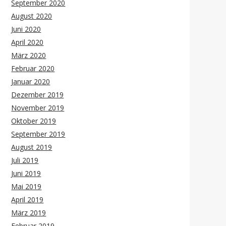
September 2020
August 2020
Juni 2020
April 2020
März 2020
Februar 2020
Januar 2020
Dezember 2019
November 2019
Oktober 2019
September 2019
August 2019
Juli 2019
Juni 2019
Mai 2019
April 2019
März 2019
Februar 2019