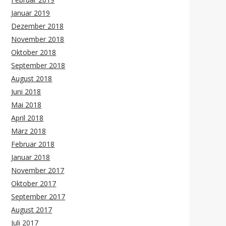
Januar 2019
Dezember 2018
November 2018
Oktober 2018
September 2018
August 2018
Juni 2018
Mai 2018
April 2018
März 2018
Februar 2018
Januar 2018
November 2017
Oktober 2017
September 2017
August 2017
Juli 2017