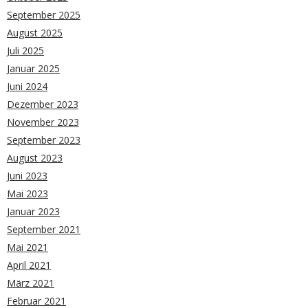
September 2025
August 2025
Juli 2025
Januar 2025
Juni 2024
Dezember 2023
November 2023
September 2023
August 2023
Juni 2023
Mai 2023
Januar 2023
September 2021
Mai 2021
April 2021
März 2021
Februar 2021