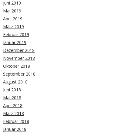
Juni 2019
Mai 2019
April 2019
März 2019
Februar 2019
Januar 2019
Dezember 2018
November 2018
Oktober 2018
September 2018
August 2018
Juni 2018
Mai 2018
April 2018
März 2018
Februar 2018
Januar 2018