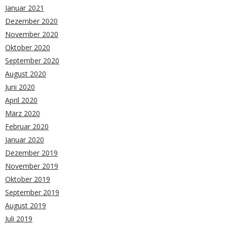
Januar 2021
Dezember 2020
November 2020
Oktober 2020
September 2020
August 2020
Juni 2020
April 2020
März 2020
Februar 2020
Januar 2020
Dezember 2019
November 2019
Oktober 2019
September 2019
August 2019
Juli 2019