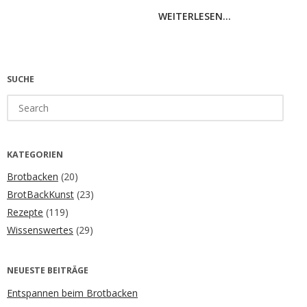
WEITERLESEN...
SUCHE
Search
for:
KATEGORIEN
Brotbacken
(20)
BrotBackKunst
(23)
Rezepte
(119)
Wissenswertes
(29)
NEUESTE BEITRÄGE
Entspannen beim Brotbacken