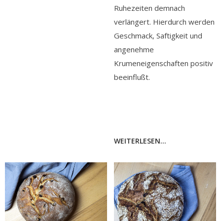
Ruhezeiten demnach
verlängert. Hierdurch werden
Geschmack, Saftigkeit und
angenehme
Krumeneigenschaften positiv
beeinflußt.
WEITERLESEN...