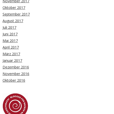
November 2017
Oktober 2017
September 2017
August 2017
Juli 2017
Juni 2017
Mai 2017
April 2017
März 2017
Januar 2017
Dezember 2016
November 2016
Oktober 2016