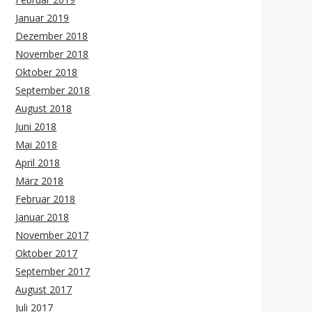
Januar 2019
Dezember 2018
November 2018
Oktober 2018
September 2018
August 2018
Juni 2018
Mai 2018
April 2018
März 2018
Februar 2018
Januar 2018
November 2017
Oktober 2017
September 2017
August 2017
Juli 2017