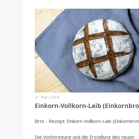
21. März 2019
Einkorn-Vollkorn-Laib (Einkornbro
Brot - Rezept: Einkorn-Vollkorn-Laib (Einkornbrot
Die Vorbereitung und die Erstellung des neuen