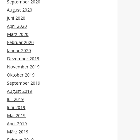
September 2020
August 2020
Juni 2020
April 2020
März 2020
Februar 2020
Januar 2020
Dezember 2019
November 2019
Oktober 2019
September 2019
August 2019
Juli 2019
Juni 2019
Mai 2019
April 2019
März 2019
Februar 2019