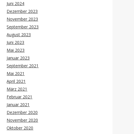
Juni 2024
Dezember 2023
November 2023
September 2023
August 2023
Juni 2023
Mai 2023
Januar 2023
September 2021
Mai 2021
April 2021
März 2021
Februar 2021
Januar 2021
Dezember 2020
November 2020
Oktober 2020