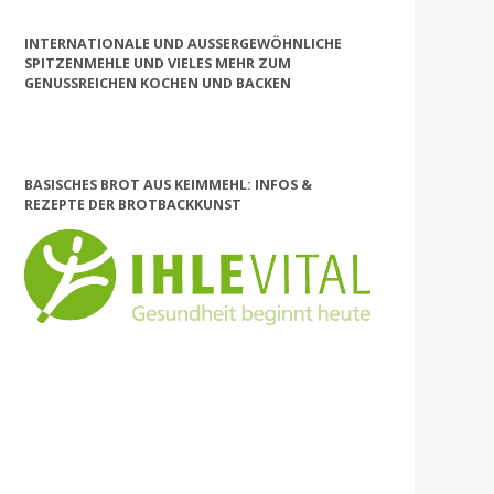
INTERNATIONALE UND AUSSERGEWÖHNLICHE S
PITZENMEHLE UND VIELES MEHR ZUM G
ENUSSREICHEN KOCHEN UND BACKEN
BASISCHES BROT AUS KEIMMEHL: INFOS &
REZEPTE DER BROTBACKKUNST