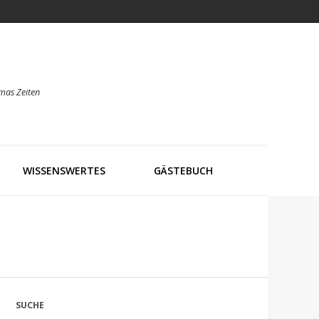
mas Zeiten
WISSENSWERTES
GÄSTEBUCH
SUCHE