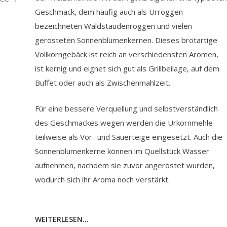
Geschmack, dem häufig auch als Urroggen
bezeichneten Waldstaudenroggen und vielen
gerösteten Sonnenblumenkernen. Dieses brotartige
Vollkorngebäck ist reich an verschiedensten Aromen,
ist kernig und eignet sich gut als Grillbeilage, auf dem
Buffet oder auch als Zwischenmahlzeit.
Für eine bessere Verquellung und selbstverständlich
des Geschmackes wegen werden die Urkornmehle
teilweise als Vor- und Sauerteige eingesetzt. Auch die
Sonnenblumenkerne können im Quellstück Wasser
aufnehmen, nachdem sie zuvor angeröstet wurden,
wodurch sich ihr Aroma noch verstärkt.
WEITERLESEN...