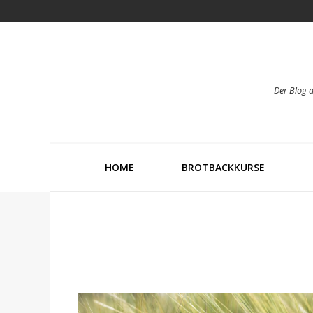
Der Blog 
HOME
BROTBACKKURSE