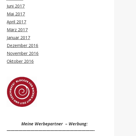
Juni 2017
Mai 2017
April 2017
März 2017
Januar 2017
Dezember 2016
November 2016
Oktober 2016
Meine Werbepartner – Werbung:
——————————————————————-