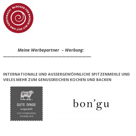
Meine Werbepartner – Werbung:
——————————————————————-
INTERNATIONALE UND AUSSERGEWÖHNLICHE SPITZENMEHLE UND V
IELES MEHR ZUM GENUSSREICHEN KOCHEN UND BACKEN