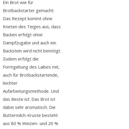
Ein Brot wie für
Brotbackstarter gemacht:
Das Rezept kommt ohne
Kneten des Teiges aus, dass
Backen erfolgt ohne
Dampfzugabe und auch ein
Backstein wird nicht benötigt.
Zudem erfolgt die
Formgebung des Laibes mit,
auch für Brotbackstartende,
leichter
Aufarbeitungsmethode. Und
das Beste ist: Das Brot ist
dabei sehr aromatisch. Die
Buttermilch-Kruste besteht
aus 80 % Weizen- und 20 %