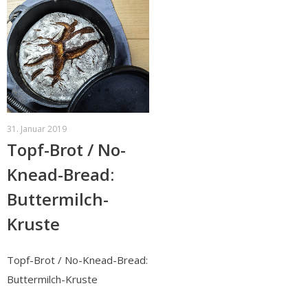
31. Januar 2019
Topf-Brot / No-
Knead-Bread:
Buttermilch-
Kruste
Topf-Brot / No-Knead-Bread:
Buttermilch-Kruste