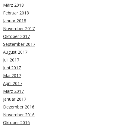
März 2018
Februar 2018
Januar 2018
November 2017
Oktober 2017
September 2017
August 2017
Juli 2017
Juni 2017
Mai 2017
April 2017
März 2017
Januar 2017
Dezember 2016
November 2016
Oktober 2016