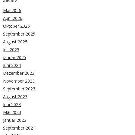
ARCHIV
Mai 2026
April 2026
Oktober 2025
September 2025
August 2025
Juli 2025
Januar 2025
Juni 2024
Dezember 2023
November 2023
September 2023
August 2023
Juni 2023
Mai 2023
Januar 2023
September 2021