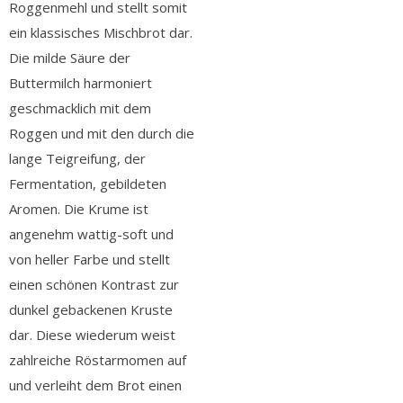
Roggenmehl und stellt somit
ein klassisches Mischbrot dar.
Die milde Säure der
Buttermilch harmoniert
geschmacklich mit dem
Roggen und mit den durch die
lange Teigreifung, der
Fermentation, gebildeten
Aromen. Die Krume ist
angenehm wattig-soft und
von heller Farbe und stellt
einen schönen Kontrast zur
dunkel gebackenen Kruste
dar. Diese wiederum weist
zahlreiche Röstarmomen auf
und verleiht dem Brot einen