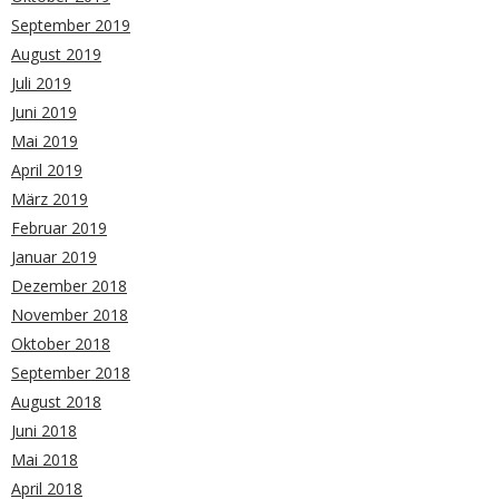
September 2019
August 2019
Juli 2019
Juni 2019
Mai 2019
April 2019
März 2019
Februar 2019
Januar 2019
Dezember 2018
November 2018
Oktober 2018
September 2018
August 2018
Juni 2018
Mai 2018
April 2018