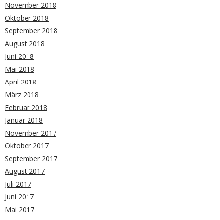
November 2018
Oktober 2018
September 2018
August 2018
Juni 2018
Mai 2018
April 2018
März 2018
Februar 2018
Januar 2018
November 2017
Oktober 2017
September 2017
August 2017
Juli 2017
Juni 2017
Mai 2017