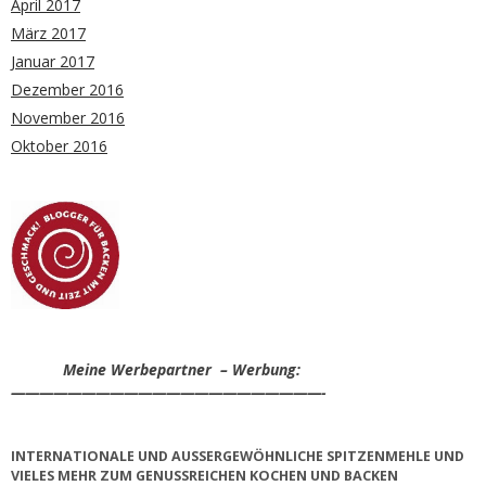
April 2017
März 2017
Januar 2017
Dezember 2016
November 2016
Oktober 2016
Meine Werbepartner – Werbung:
——————————————————————-
INTERNATIONALE UND AUSSERGEWÖHNLICHE SPITZENMEHLE UND V
IELES MEHR ZUM GENUSSREICHEN KOCHEN UND BACKEN