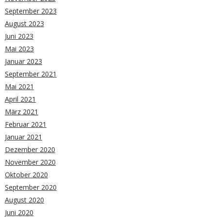
September 2023
August 2023
Juni 2023
Mai 2023
Januar 2023
September 2021
Mai 2021
April 2021
März 2021
Februar 2021
Januar 2021
Dezember 2020
November 2020
Oktober 2020
September 2020
August 2020
Juni 2020