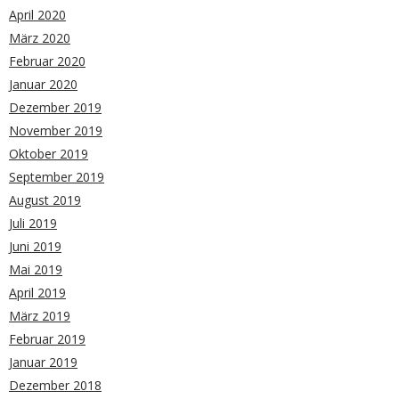
April 2020
März 2020
Februar 2020
Januar 2020
Dezember 2019
November 2019
Oktober 2019
September 2019
August 2019
Juli 2019
Juni 2019
Mai 2019
April 2019
März 2019
Februar 2019
Januar 2019
Dezember 2018