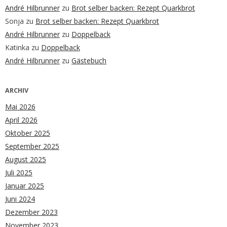
André Hilbrunner
zu
Brot selber backen: Rezept Quarkbrot
Sonja
zu
Brot selber backen: Rezept Quarkbrot
André Hilbrunner
zu
Doppelback
Katinka
zu
Doppelback
André Hilbrunner
zu
Gästebuch
ARCHIV
Mai 2026
April 2026
Oktober 2025
September 2025
August 2025
Juli 2025
Januar 2025
Juni 2024
Dezember 2023
November 2023