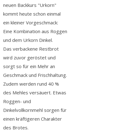
neuen Backkurs "Urkorn"
kommt heute schon einmal
ein kleiner Vorgeschmack:
Eine Kombination aus Roggen
und dem Urkorn Dinkel.
Das verbackene Restbrot
wird zuvor geröstet und
sorgt so für ein Mehr an
Geschmack und Frischhaltung.
Zudem werden rund 40 %
des Mehles versäuert. Etwas
Roggen- und
Dinkelvollkornmehl sorgen für
einen kräftigeren Charakter
des Brotes.