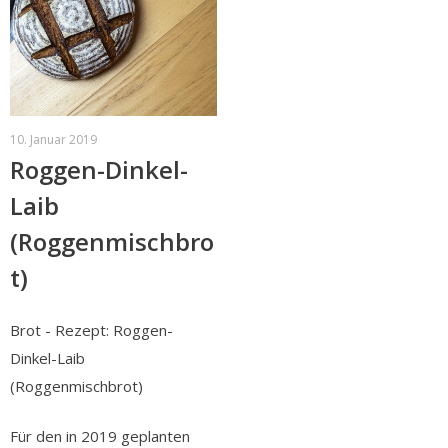
10. Januar 2019
Roggen-Dinkel-
Laib
(Roggenmischbro
t)
Brot - Rezept: Roggen-
Dinkel-Laib
(Roggenmischbrot)
Für den in 2019 geplanten