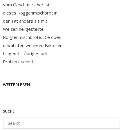
Vom Geschmack her ist
dieses Roggenmischbrot in
der Tat anders als mit
Weizen hergestellte
Roggenmischbrote. Die oben
erwähnten weiteren Faktoren
tragen ihr Übriges bei.
Probiert selbst...
WEITERLESEN...
SUCHE
Search
for: