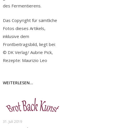
des Fermentierens.
Das Copyright für sämtliche
Fotos dieses Artikels,
inklusive dem
Frontbeitragsbild, liegt bei:
© DK Verlag/ Aubrie Pick,
Rezepte: Maurizio Leo
WEITERLESEN...
31. Juli 2019