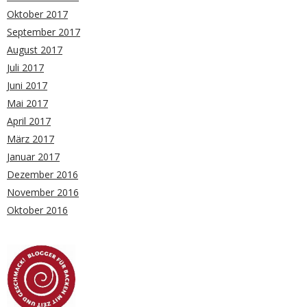
Oktober 2017
September 2017
August 2017
Juli 2017
Juni 2017
Mai 2017
April 2017
März 2017
Januar 2017
Dezember 2016
November 2016
Oktober 2016