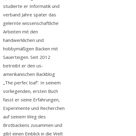
studierte er Informatik und
verband Jahre später das
gelernte wissenschaftliche
Arbeiten mit den
handwerklichen und
hobbymäßigen Backen mit
Sauerteigen. Seit 2012
betreibt er den us-
amerikanischen Backblog
„The perfec loaf“. In seinem
vorliegenden, ersten Buch
fasst er seine Erfahrungen,
Experimente und Recherchen
auf seinem Weg des
Brotbackens zusammen und
gibt einen Einblick in die Welt