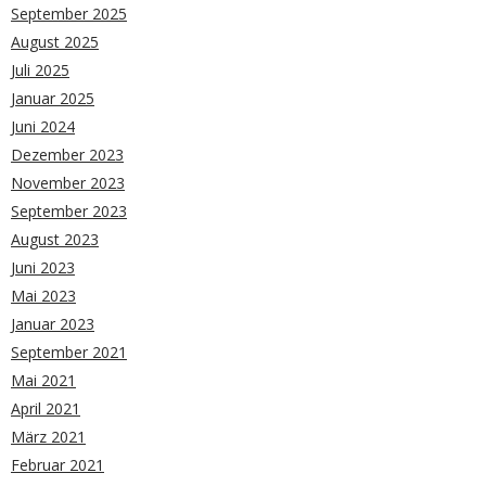
September 2025
August 2025
Juli 2025
Januar 2025
Juni 2024
Dezember 2023
November 2023
September 2023
August 2023
Juni 2023
Mai 2023
Januar 2023
September 2021
Mai 2021
April 2021
März 2021
Februar 2021