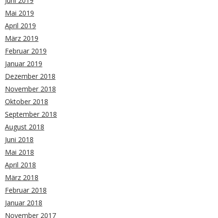
Juni 2019
Mai 2019
April 2019
März 2019
Februar 2019
Januar 2019
Dezember 2018
November 2018
Oktober 2018
September 2018
August 2018
Juni 2018
Mai 2018
April 2018
März 2018
Februar 2018
Januar 2018
November 2017