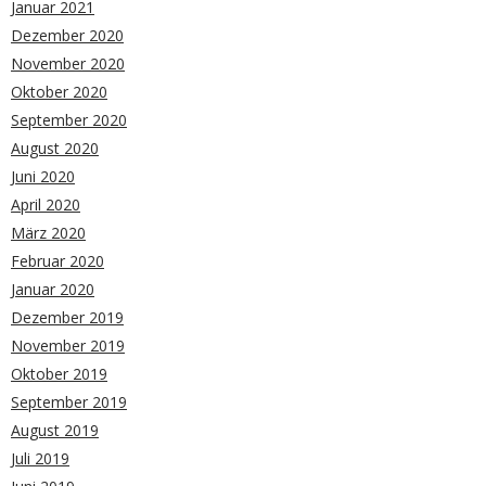
Januar 2021
Dezember 2020
November 2020
Oktober 2020
September 2020
August 2020
Juni 2020
April 2020
März 2020
Februar 2020
Januar 2020
Dezember 2019
November 2019
Oktober 2019
September 2019
August 2019
Juli 2019