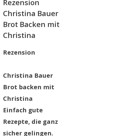
Rezension
Christina Bauer
Brot Backen mit
Christina
Rezension
Christina Bauer
Brot backen mit
Christina
Einfach gute
Rezepte, die ganz
sicher gelingen.