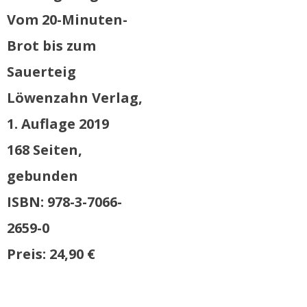
Vom 20-Minuten-
Brot bis zum
Sauerteig
Löwenzahn Verlag,
1. Auflage 2019
168 Seiten,
gebunden
ISBN: 978-3-7066-
2659-0
Preis: 24,90 €