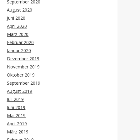
September 2020
August 2020
Juni 2020
April 2020
März 2020
Februar 2020
Januar 2020
Dezember 2019
November 2019
Oktober 2019
September 2019
August 2019
Juli 2019
Juni 2019
Mai 2019
April 2019
März 2019
Februar 2019