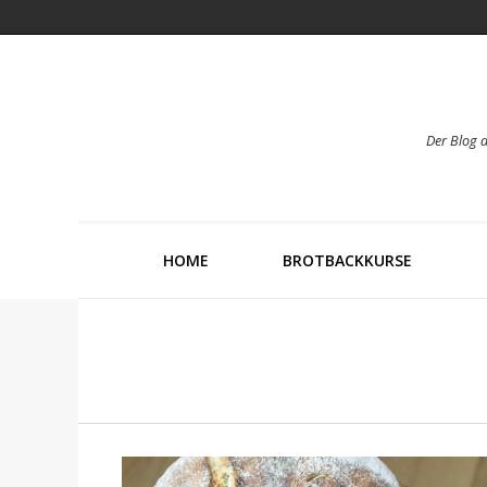
Der Blog 
HOME
BROTBACKKURSE