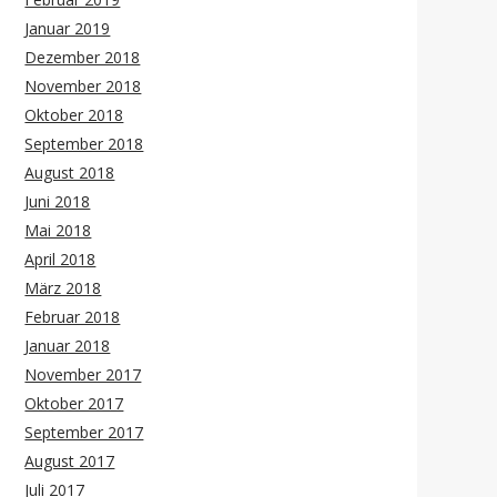
Januar 2019
Dezember 2018
November 2018
Oktober 2018
September 2018
August 2018
Juni 2018
Mai 2018
April 2018
März 2018
Februar 2018
Januar 2018
November 2017
Oktober 2017
September 2017
August 2017
Juli 2017