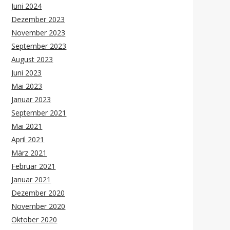
Juni 2024
Dezember 2023
November 2023
September 2023
August 2023
Juni 2023
Mai 2023
Januar 2023
September 2021
Mai 2021
April 2021
März 2021
Februar 2021
Januar 2021
Dezember 2020
November 2020
Oktober 2020