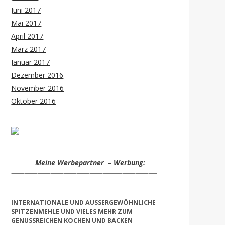
Juni 2017
Mai 2017
April 2017
März 2017
Januar 2017
Dezember 2016
November 2016
Oktober 2016
Meine Werbepartner – Werbung:
——————————————————————-
INTERNATIONALE UND AUSSERGEWÖHNLICHE S
PITZENMEHLE UND VIELES MEHR ZUM G
ENUSSREICHEN KOCHEN UND BACKEN