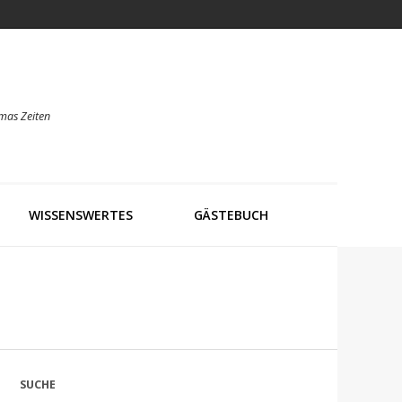
mas Zeiten
WISSENSWERTES
GÄSTEBUCH
SUCHE