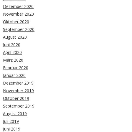
Dezember 2020
November 2020
Oktober 2020
September 2020
August 2020
Juni 2020
April 2020
März 2020
Februar 2020
Januar 2020
Dezember 2019
November 2019
Oktober 2019
September 2019
August 2019
Juli 2019
Juni 2019