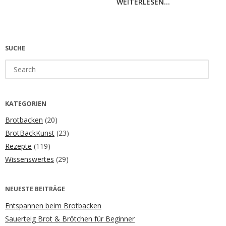
WEITERLESEN...
SUCHE
Search
for:
KATEGORIEN
Brotbacken
(20)
BrotBackKunst
(23)
Rezepte
(119)
Wissenswertes
(29)
NEUESTE BEITRÄGE
Entspannen beim Brotbacken
Sauerteig Brot & Brötchen für Beginner