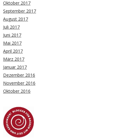
Oktober 2017
September 2017
August 2017
Juli 2017
Juni 2017
Mai 2017
April 2017
März 2017
Januar 2017
Dezember 2016
November 2016
Oktober 2016