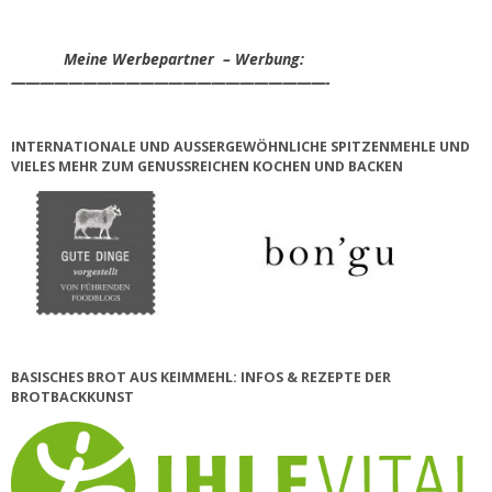
Meine Werbepartner – Werbung:
——————————————————————-
INTERNATIONALE UND AUSSERGEWÖHNLICHE SPITZENMEHLE UND V
IELES MEHR ZUM GENUSSREICHEN KOCHEN UND BACKEN
BASISCHES BROT AUS KEIMMEHL: INFOS & REZEPTE DER
BROTBACKKUNST