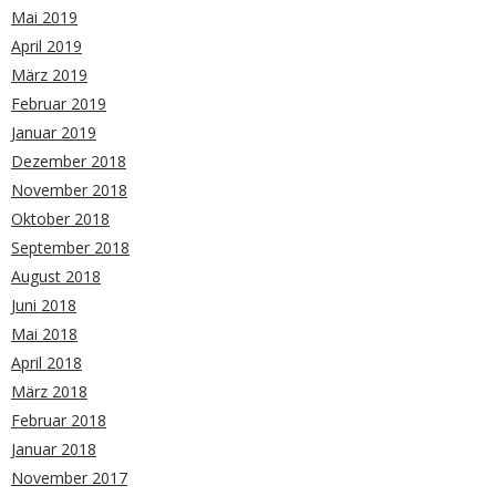
Mai 2019
April 2019
März 2019
Februar 2019
Januar 2019
Dezember 2018
November 2018
Oktober 2018
September 2018
August 2018
Juni 2018
Mai 2018
April 2018
März 2018
Februar 2018
Januar 2018
November 2017