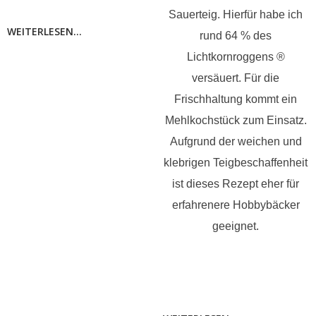
Sauerteig. Hierfür habe ich
WEITERLESEN...
rund 64 % des
Lichtkornroggens ®
versäuert. Für die
Frischhaltung kommt ein
Mehlkochstück zum Einsatz.
Aufgrund der weichen und
klebrigen Teigbeschaffenheit
ist dieses Rezept eher für
erfahrenere Hobbybäcker
geeignet.