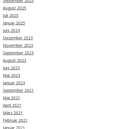
September 2025
August 2025
Juli 2025
Januar 2025
Juni 2024
Dezember 2023
November 2023
September 2023
August 2023
Juni 2023
Mai 2023
Januar 2023
September 2021
Mai 2021
April 2021
März 2021
Februar 2021
Januar 2021