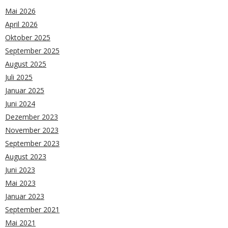
Mai 2026
April 2026
Oktober 2025
September 2025
August 2025
Juli 2025
Januar 2025
Juni 2024
Dezember 2023
November 2023
September 2023
August 2023
Juni 2023
Mai 2023
Januar 2023
September 2021
Mai 2021