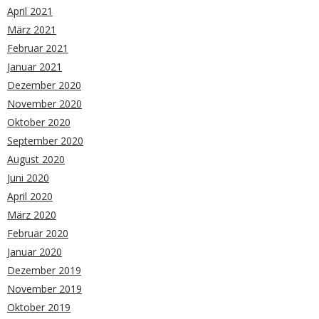
April 2021
März 2021
Februar 2021
Januar 2021
Dezember 2020
November 2020
Oktober 2020
September 2020
August 2020
Juni 2020
April 2020
März 2020
Februar 2020
Januar 2020
Dezember 2019
November 2019
Oktober 2019