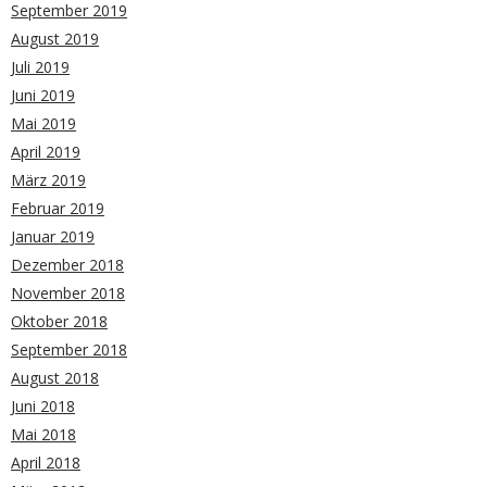
September 2019
August 2019
Juli 2019
Juni 2019
Mai 2019
April 2019
März 2019
Februar 2019
Januar 2019
Dezember 2018
November 2018
Oktober 2018
September 2018
August 2018
Juni 2018
Mai 2018
April 2018