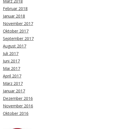
März 2018
Februar 2018
Januar 2018
November 2017
Oktober 2017
September 2017
August 2017
Juli 2017
Juni 2017
Mai 2017
April 2017
März 2017
Januar 2017
Dezember 2016
November 2016
Oktober 2016