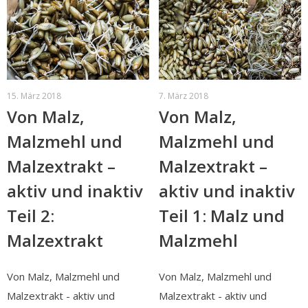
15. März 2018
7. März 2018
Von Malz,
Von Malz,
Malzmehl und
Malzmehl und
Malzextrakt –
Malzextrakt –
aktiv und inaktiv
aktiv und inaktiv
Teil 2:
Teil 1: Malz und
Malzextrakt
Malzmehl
Von Malz, Malzmehl und
Von Malz, Malzmehl und
Malzextrakt - aktiv und
Malzextrakt - aktiv und