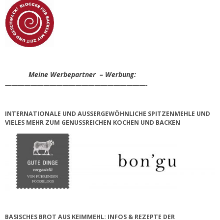
Meine Werbepartner – Werbung:
——————————————————————-
INTERNATIONALE UND AUSSERGEWÖHNLICHE SPITZENMEHLE UND V
IELES MEHR ZUM GENUSSREICHEN KOCHEN UND BACKEN
BASISCHES BROT AUS KEIMMEHL: INFOS & REZEPTE DER