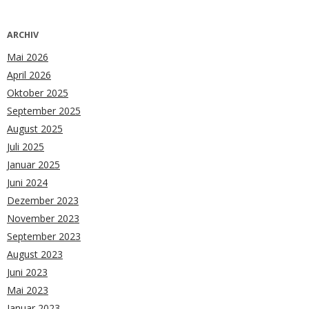
ARCHIV
Mai 2026
April 2026
Oktober 2025
September 2025
August 2025
Juli 2025
Januar 2025
Juni 2024
Dezember 2023
November 2023
September 2023
August 2023
Juni 2023
Mai 2023
Januar 2023