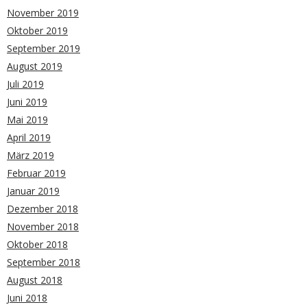
November 2019
Oktober 2019
September 2019
August 2019
Juli 2019
Juni 2019
Mai 2019
April 2019
März 2019
Februar 2019
Januar 2019
Dezember 2018
November 2018
Oktober 2018
September 2018
August 2018
Juni 2018