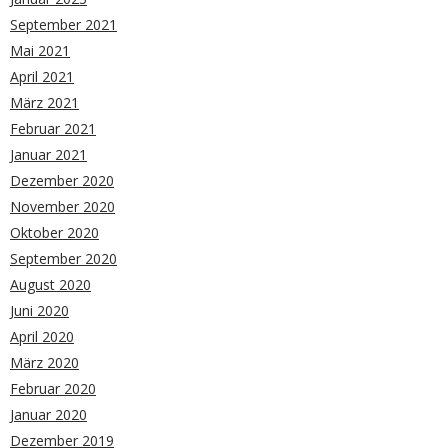
September 2021
Mai 2021
April 2021
März 2021
Februar 2021
Januar 2021
Dezember 2020
November 2020
Oktober 2020
September 2020
August 2020
Juni 2020
April 2020
März 2020
Februar 2020
Januar 2020
Dezember 2019