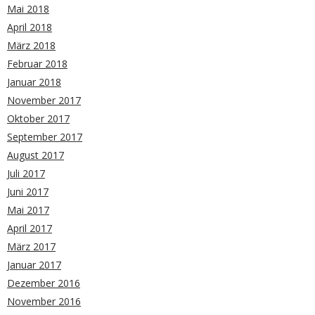
Mai 2018
April 2018
März 2018
Februar 2018
Januar 2018
November 2017
Oktober 2017
September 2017
August 2017
Juli 2017
Juni 2017
Mai 2017
April 2017
März 2017
Januar 2017
Dezember 2016
November 2016