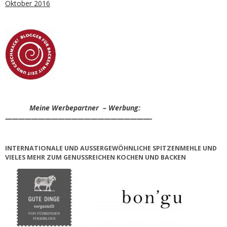
Oktober 2016
Meine Werbepartner – Werbung:
——————————————————————-
INTERNATIONALE UND AUSSERGEWÖHNLICHE SPITZENMEHLE UND V
IELES MEHR ZUM GENUSSREICHEN KOCHEN UND BACKEN