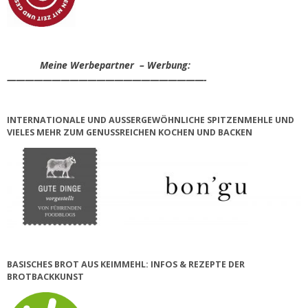
Meine Werbepartner – Werbung:
——————————————————————-
INTERNATIONALE UND AUSSERGEWÖHNLICHE SPITZENMEHLE UND V
IELES MEHR ZUM GENUSSREICHEN KOCHEN UND BACKEN
BASISCHES BROT AUS KEIMMEHL: INFOS & REZEPTE DER
BROTBACKKUNST