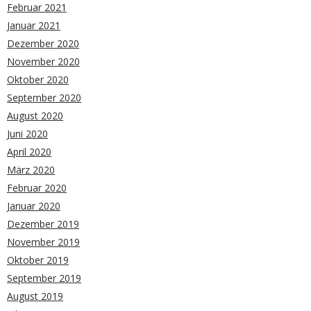
Februar 2021
Januar 2021
Dezember 2020
November 2020
Oktober 2020
September 2020
August 2020
Juni 2020
April 2020
März 2020
Februar 2020
Januar 2020
Dezember 2019
November 2019
Oktober 2019
September 2019
August 2019