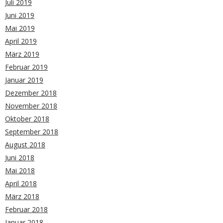
Juli 2019
Juni 2019
Mai 2019
April 2019
März 2019
Februar 2019
Januar 2019
Dezember 2018
November 2018
Oktober 2018
September 2018
August 2018
Juni 2018
Mai 2018
April 2018
März 2018
Februar 2018
Januar 2018