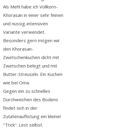
Als Mehl habe ich Vollkorn-
Khorasan in einer sehr feinen
und nussig-intensiven
Variante verwendet.
Besonders gern mögen wir
den Khorasan-
Zwetschenkuchen dicht mit
Zwetschen belegt und mit
Butter-Streuseln. Ein Kuchen
wie bei Oma.
Gegen ein zu schnelles
Durchweichen des Bodens
findet sich in der
Zutatenauflistung ein kleiner
"Trick". Lest selbst.