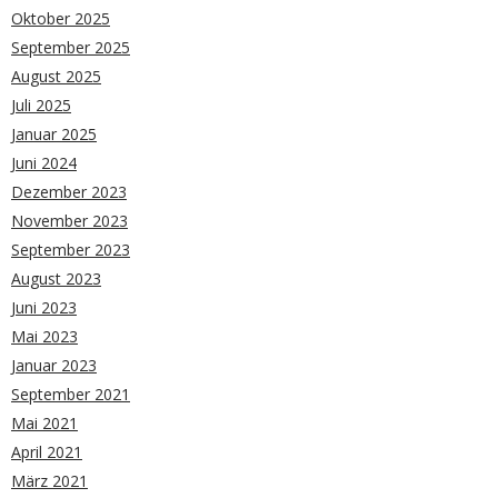
Oktober 2025
September 2025
August 2025
Juli 2025
Januar 2025
Juni 2024
Dezember 2023
November 2023
September 2023
August 2023
Juni 2023
Mai 2023
Januar 2023
September 2021
Mai 2021
April 2021
März 2021