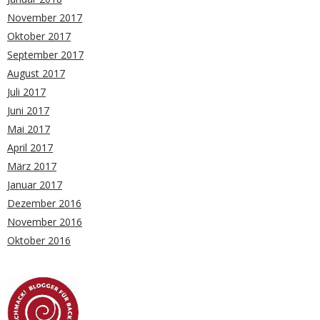
November 2017
Oktober 2017
September 2017
August 2017
Juli 2017
Juni 2017
Mai 2017
April 2017
März 2017
Januar 2017
Dezember 2016
November 2016
Oktober 2016