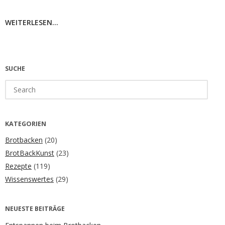
WEITERLESEN...
SUCHE
Search
for:
KATEGORIEN
Brotbacken
(20)
BrotBackKunst
(23)
Rezepte
(119)
Wissenswertes
(29)
NEUESTE BEITRÄGE