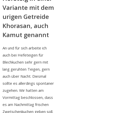
Variante mit dem
urigen Getreide
Khorasan, auch
Kamut genannt
An und für sich arbeite ich
auch bei Hefeteigen für
Blechkuchen sehr gern mit
lang geruhten Teigen, gern
auch über Nacht. Diesmal
sollte es allerdings spontaner
zugehen. Wir hatten am
Vormittag beschlossen, dass
es am Nachmittag frischen
Zwetschenkuchen geben soll.