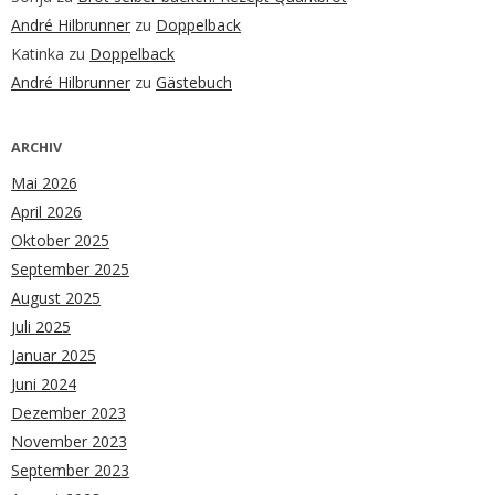
André Hilbrunner
zu
Doppelback
Katinka
zu
Doppelback
André Hilbrunner
zu
Gästebuch
ARCHIV
Mai 2026
April 2026
Oktober 2025
September 2025
August 2025
Juli 2025
Januar 2025
Juni 2024
Dezember 2023
November 2023
September 2023