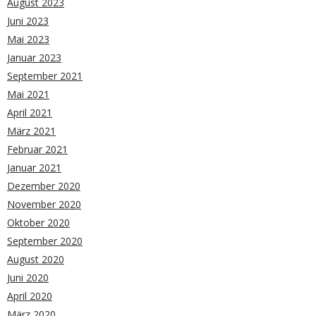
August 2023
Juni 2023
Mai 2023
Januar 2023
September 2021
Mai 2021
April 2021
März 2021
Februar 2021
Januar 2021
Dezember 2020
November 2020
Oktober 2020
September 2020
August 2020
Juni 2020
April 2020
März 2020