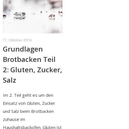
11. Oktober 2016
Grundlagen
Brotbacken Teil
2: Gluten, Zucker,
Salz
Im 2. Teil geht es um den
Einsatz von Gluten, Zucker
und Salz beim Brotbacken
zuhause im
Haushaltsbackofen. Gluten ist