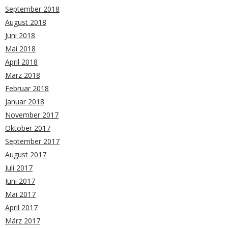
September 2018
August 2018
Juni 2018
Mai 2018
April 2018
März 2018
Februar 2018
Januar 2018
November 2017
Oktober 2017
September 2017
August 2017
Juli 2017
Juni 2017
Mai 2017
April 2017
März 2017