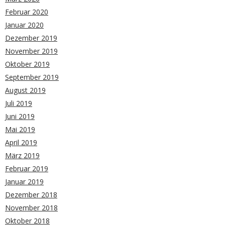
Februar 2020
Januar 2020
Dezember 2019
November 2019
Oktober 2019
September 2019
August 2019
Juli 2019
Juni 2019
Mai 2019
April 2019
März 2019
Februar 2019
Januar 2019
Dezember 2018
November 2018
Oktober 2018