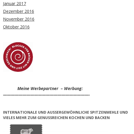
Januar 2017
Dezember 2016
November 2016
Oktober 2016
Meine Werbepartner – Werbung:
——————————————————————-
INTERNATIONALE UND AUSSERGEWÖHNLICHE SPITZENMEHLE UND V
IELES MEHR ZUM GENUSSREICHEN KOCHEN UND BACKEN