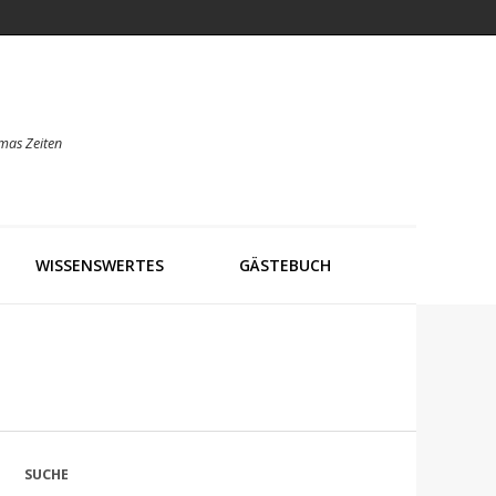
mas Zeiten
WISSENSWERTES
GÄSTEBUCH
SUCHE