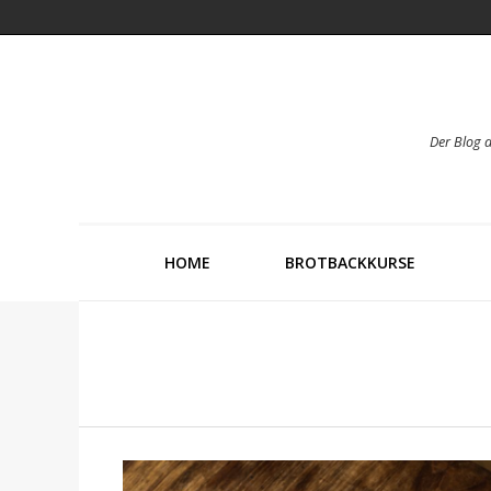
Der Blog 
HOME
BROTBACKKURSE