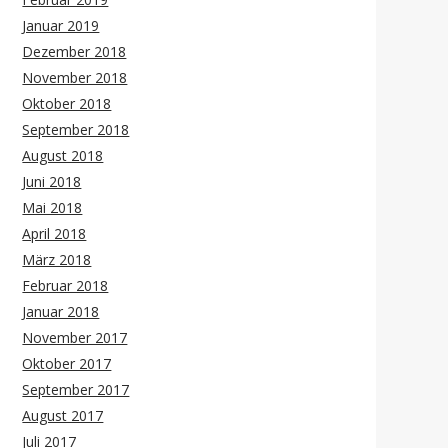
Januar 2019
Dezember 2018
November 2018
Oktober 2018
September 2018
August 2018
Juni 2018
Mai 2018
April 2018
März 2018
Februar 2018
Januar 2018
November 2017
Oktober 2017
September 2017
August 2017
Juli 2017