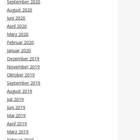
September 2020
August 2020
Juni 2020
April 2020
März 2020
Februar 2020
Januar 2020
Dezember 2019
November 2019
Oktober 2019
September 2019
August 2019
Juli 2019
Juni 2019
Mai 2019
April 2019
März 2019
Februar 2019