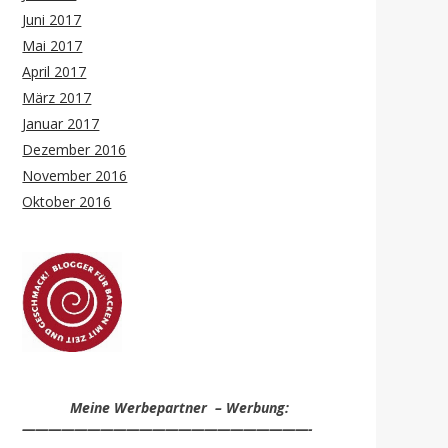
Juni 2017
Mai 2017
April 2017
März 2017
Januar 2017
Dezember 2016
November 2016
Oktober 2016
Meine Werbepartner – Werbung:
——————————————————————-