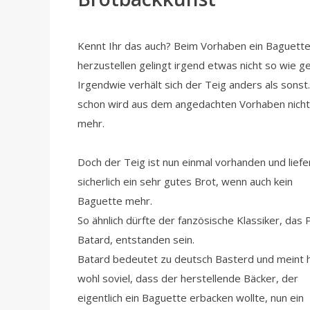
Kennt Ihr das auch? Beim Vorhaben ein Baguett
herzustellen gelingt irgend etwas nicht so wie ge
Irgendwie verhält sich der Teig anders als sonst
schon wird aus dem angedachten Vorhaben nich
mehr.
Doch der Teig ist nun einmal vorhanden und liefe
sicherlich ein sehr gutes Brot, wenn auch kein
Baguette mehr.
So ähnlich dürfte der fanzösische Klassiker, das 
Batard, entstanden sein.
Batard bedeutet zu deutsch Basterd und meint h
wohl soviel, dass der herstellende Bäcker, der
eigentlich ein Baguette erbacken wollte, nun ein