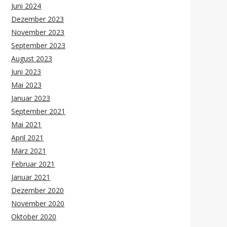
Juni 2024
Dezember 2023
November 2023
September 2023
August 2023
Juni 2023
Mai 2023
Januar 2023
September 2021
Mai 2021
April 2021
März 2021
Februar 2021
Januar 2021
Dezember 2020
November 2020
Oktober 2020