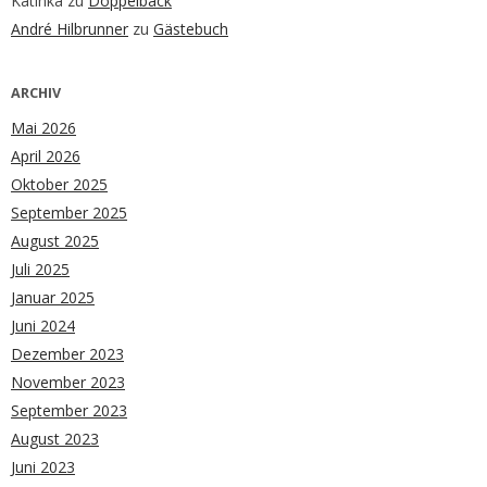
Katinka
zu
Doppelback
André Hilbrunner
zu
Gästebuch
ARCHIV
Mai 2026
April 2026
Oktober 2025
September 2025
August 2025
Juli 2025
Januar 2025
Juni 2024
Dezember 2023
November 2023
September 2023
August 2023
Juni 2023