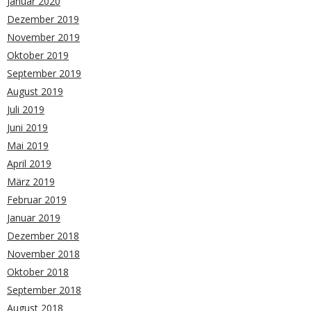
Januar 2020
Dezember 2019
November 2019
Oktober 2019
September 2019
August 2019
Juli 2019
Juni 2019
Mai 2019
April 2019
März 2019
Februar 2019
Januar 2019
Dezember 2018
November 2018
Oktober 2018
September 2018
August 2018