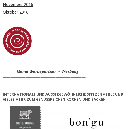
November 2016
Oktober 2016
Meine Werbepartner – Werbung:
——————————————————————-
INTERNATIONALE UND AUSSERGEWÖHNLICHE SPITZENMEHLE UND V
IELES MEHR ZUM GENUSSREICHEN KOCHEN UND BACKEN