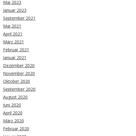
Mai 2023
Januar 2023
September 2021
Mai 2021
April 2021
März 2021
Februar 2021
Januar 2021
Dezember 2020
November 2020
Oktober 2020
September 2020
August 2020
Juni 2020
April 2020
März 2020
Februar 2020