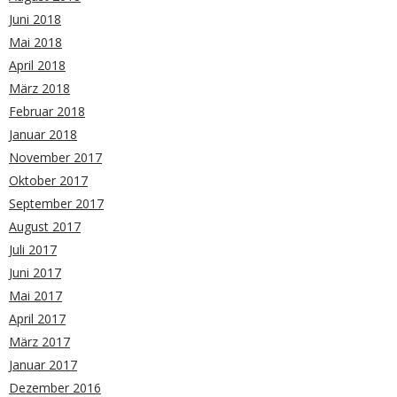
Juni 2018
Mai 2018
April 2018
März 2018
Februar 2018
Januar 2018
November 2017
Oktober 2017
September 2017
August 2017
Juli 2017
Juni 2017
Mai 2017
April 2017
März 2017
Januar 2017
Dezember 2016