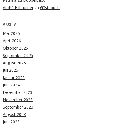
Katinka
zu
Doppelback
André Hilbrunner
zu
Gästebuch
ARCHIV
Mai 2026
April 2026
Oktober 2025
September 2025
August 2025
Juli 2025
Januar 2025
Juni 2024
Dezember 2023
November 2023
September 2023
August 2023
Juni 2023