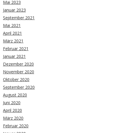
Mai 2023
Januar 2023
September 2021
Mai 2021
April 2021
März 2021
Februar 2021
Januar 2021
Dezember 2020
November 2020
Oktober 2020
September 2020
August 2020
Juni 2020
April 2020
März 2020
Februar 2020