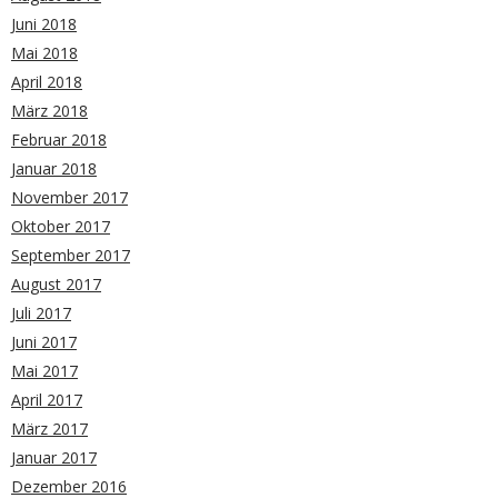
Juni 2018
Mai 2018
April 2018
März 2018
Februar 2018
Januar 2018
November 2017
Oktober 2017
September 2017
August 2017
Juli 2017
Juni 2017
Mai 2017
April 2017
März 2017
Januar 2017
Dezember 2016