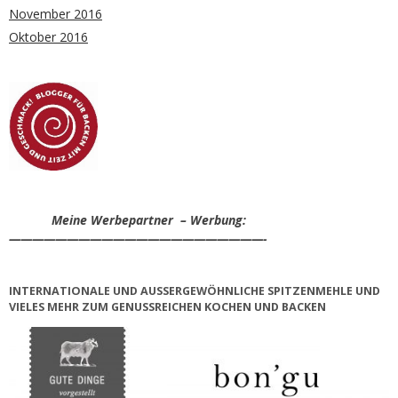
November 2016
Oktober 2016
Meine Werbepartner – Werbung:
——————————————————————-
INTERNATIONALE UND AUSSERGEWÖHNLICHE SPITZENMEHLE UND V
IELES MEHR ZUM GENUSSREICHEN KOCHEN UND BACKEN