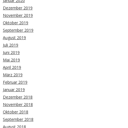
Januar 2020
Dezember 2019
November 2019
Oktober 2019
September 2019
August 2019
Juli 2019
Juni 2019
Mai 2019
April 2019
März 2019
Februar 2019
Januar 2019
Dezember 2018
November 2018
Oktober 2018
September 2018
August 2018