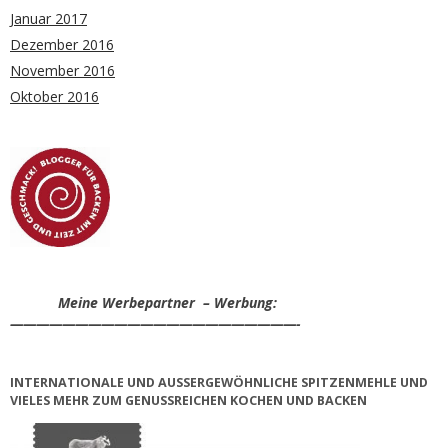
Januar 2017
Dezember 2016
November 2016
Oktober 2016
Meine Werbepartner – Werbung:
——————————————————————-
INTERNATIONALE UND AUSSERGEWÖHNLICHE SPITZENMEHLE UND V
IELES MEHR ZUM GENUSSREICHEN KOCHEN UND BACKEN