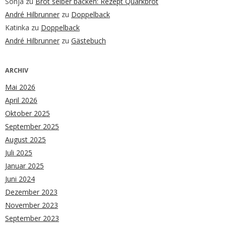
Sonja
zu
Brot selber backen: Rezept Quarkbrot
André Hilbrunner
zu
Doppelback
Katinka
zu
Doppelback
André Hilbrunner
zu
Gästebuch
ARCHIV
Mai 2026
April 2026
Oktober 2025
September 2025
August 2025
Juli 2025
Januar 2025
Juni 2024
Dezember 2023
November 2023
September 2023