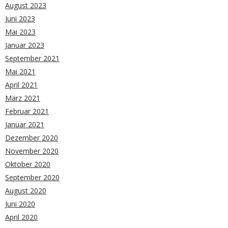
August 2023
Juni 2023
Mai 2023
Januar 2023
September 2021
Mai 2021
April 2021
März 2021
Februar 2021
Januar 2021
Dezember 2020
November 2020
Oktober 2020
September 2020
August 2020
Juni 2020
April 2020