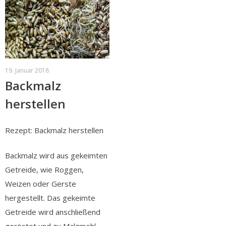
19. Januar 2018
Backmalz
herstellen
Rezept: Backmalz herstellen
Backmalz wird aus gekeimten
Getreide, wie Roggen,
Weizen oder Gerste
hergestellt. Das gekeimte
Getreide wird anschließend