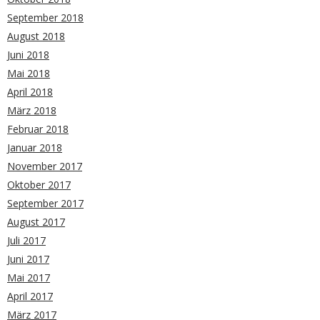
September 2018
August 2018
Juni 2018
Mai 2018
April 2018
März 2018
Februar 2018
Januar 2018
November 2017
Oktober 2017
September 2017
August 2017
Juli 2017
Juni 2017
Mai 2017
April 2017
März 2017