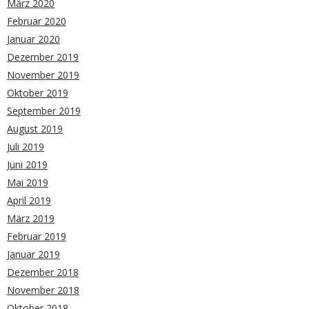
März 2020
Februar 2020
Januar 2020
Dezember 2019
November 2019
Oktober 2019
September 2019
August 2019
Juli 2019
Juni 2019
Mai 2019
April 2019
März 2019
Februar 2019
Januar 2019
Dezember 2018
November 2018
Oktober 2018