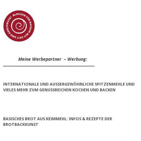
Meine Werbepartner – Werbung:
——————————————————————-
INTERNATIONALE UND AUSSERGEWÖHNLICHE SPITZENMEHLE UND V
IELES MEHR ZUM GENUSSREICHEN KOCHEN UND BACKEN
BASISCHES BROT AUS KEIMMEHL: INFOS & REZEPTE DER
BROTBACKKUNST