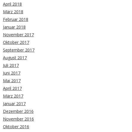
April 2018
März 2018
Februar 2018
Januar 2018
November 2017
Oktober 2017
September 2017
August 2017
Juli 2017
Juni 2017
Mai 2017
April 2017
März 2017
Januar 2017
Dezember 2016
November 2016
Oktober 2016