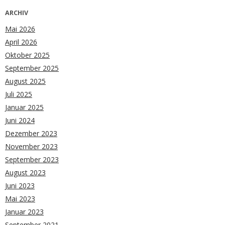
ARCHIV
Mai 2026
April 2026
Oktober 2025
September 2025
August 2025
Juli 2025
Januar 2025
Juni 2024
Dezember 2023
November 2023
September 2023
August 2023
Juni 2023
Mai 2023
Januar 2023
September 2021