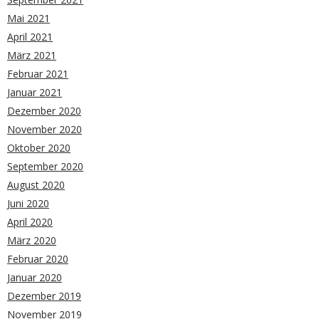
Mai 2021
April 2021
März 2021
Februar 2021
Januar 2021
Dezember 2020
November 2020
Oktober 2020
September 2020
August 2020
Juni 2020
April 2020
März 2020
Februar 2020
Januar 2020
Dezember 2019
November 2019