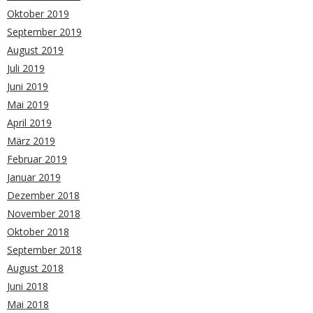
Oktober 2019
September 2019
August 2019
Juli 2019
Juni 2019
Mai 2019
April 2019
März 2019
Februar 2019
Januar 2019
Dezember 2018
November 2018
Oktober 2018
September 2018
August 2018
Juni 2018
Mai 2018