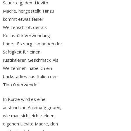
Sauerteig, dem Lievito
Madre, hergestellt. Hinzu
kommt etwas feiner
Weizenschrot, der als
Kochstück Verwendung
findet. Es sorgt so neben der
Saftigkeit für einen
rustikaleren Geschmack. Als
Weizenmehl habe ich ein
backstarkes aus Italien der
Tipo 0 verwendet.
In Kürze wird es eine
ausführliche Anleitung geben,
wie man sich leicht seinen
eigenen Lievito Madre, den