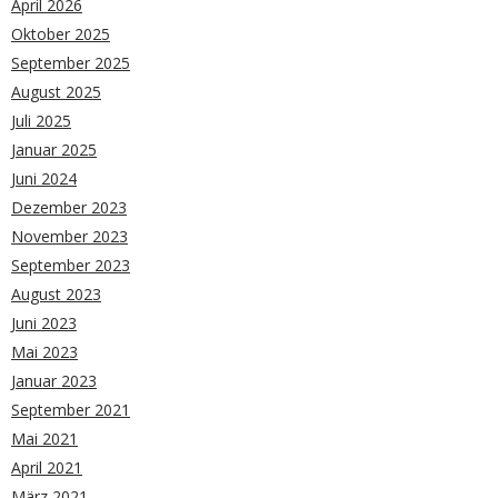
April 2026
Oktober 2025
September 2025
August 2025
Juli 2025
Januar 2025
Juni 2024
Dezember 2023
November 2023
September 2023
August 2023
Juni 2023
Mai 2023
Januar 2023
September 2021
Mai 2021
April 2021
März 2021