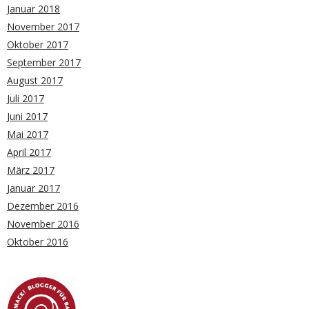
Januar 2018
November 2017
Oktober 2017
September 2017
August 2017
Juli 2017
Juni 2017
Mai 2017
April 2017
März 2017
Januar 2017
Dezember 2016
November 2016
Oktober 2016