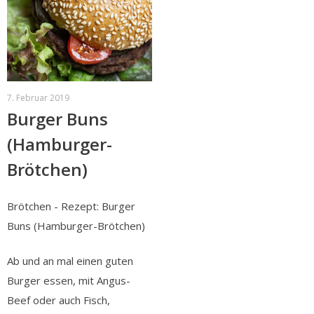
7. Februar 2019
Burger Buns
(Hamburger-
Brötchen)
Brötchen - Rezept: Burger
Buns (Hamburger-Brötchen)
Ab und an mal einen guten
Burger essen, mit Angus-
Beef oder auch Fisch,