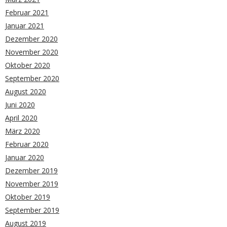
Februar 2021
Januar 2021
Dezember 2020
November 2020
Oktober 2020
September 2020
August 2020
Juni 2020
April 2020
März 2020
Februar 2020
Januar 2020
Dezember 2019
November 2019
Oktober 2019
September 2019
August 2019