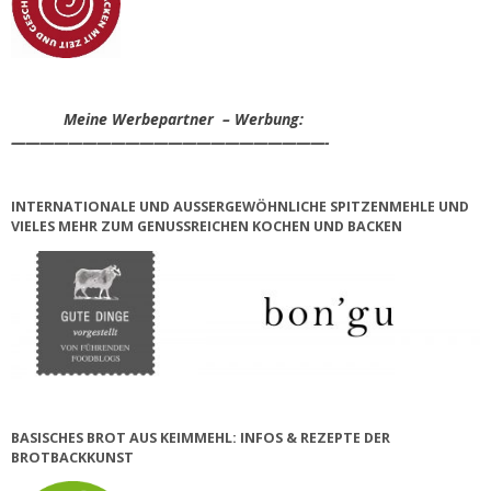
Meine Werbepartner – Werbung:
——————————————————————-
INTERNATIONALE UND AUSSERGEWÖHNLICHE SPITZENMEHLE UND V
IELES MEHR ZUM GENUSSREICHEN KOCHEN UND BACKEN
BASISCHES BROT AUS KEIMMEHL: INFOS & REZEPTE DER
BROTBACKKUNST