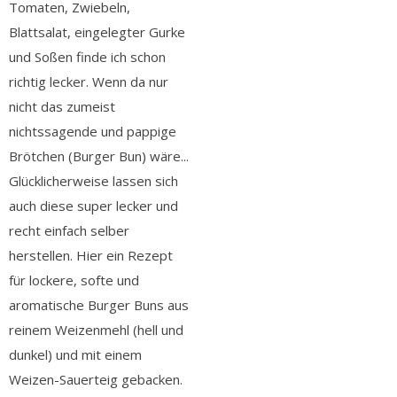
Tomaten, Zwiebeln,
Blattsalat, eingelegter Gurke
und Soßen finde ich schon
richtig lecker. Wenn da nur
nicht das zumeist
nichtssagende und pappige
Brötchen (Burger Bun) wäre...
Glücklicherweise lassen sich
auch diese super lecker und
recht einfach selber
herstellen. Hier ein Rezept
für lockere, softe und
aromatische Burger Buns aus
reinem Weizenmehl (hell und
dunkel) und mit einem
Weizen-Sauerteig gebacken.