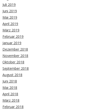
Juli 2019
Juni 2019
Mai 2019
April 2019
März 2019
Februar 2019
Januar 2019
Dezember 2018
November 2018
Oktober 2018
September 2018
August 2018
Juni 2018
Mai 2018
April 2018
März 2018
Februar 2018