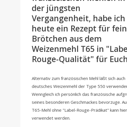
der jüngsten
Vergangenheit, habe ich
heute ein Rezept für fei
Brötchen aus dem
Weizenmehl T65 in "Labe
Rouge-Qualität" für Euc
Alternativ zum französischen Mehl läßt sich auch
deutsches Weizenmehl der Type 550 verwende
Wenngleich ich persönlich das französische aufg
seines besonderen Geschmackes bevorzuge. Auc
T65-Mehl ohne "Label-Rouge-Prädikat" kann hier
verwendet werden.