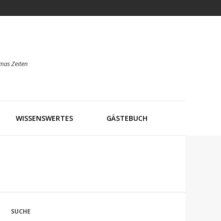
mas Zeiten
WISSENSWERTES
GÄSTEBUCH
SUCHE