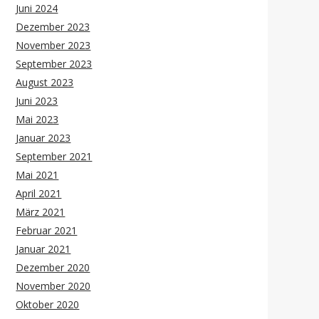
Juni 2024
Dezember 2023
November 2023
September 2023
August 2023
Juni 2023
Mai 2023
Januar 2023
September 2021
Mai 2021
April 2021
März 2021
Februar 2021
Januar 2021
Dezember 2020
November 2020
Oktober 2020