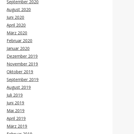
September 2020
August 2020
Juni 2020
April 2020
März 2020
Februar 2020
Januar 2020
Dezember 2019
November 2019
Oktober 2019
September 2019
August 2019
Juli 2019
Juni 2019
Mai 2019
April 2019
März 2019
Februar 2019