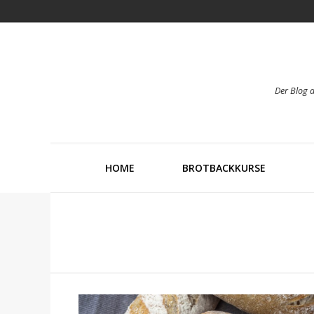
Der Blog 
HOME
BROTBACKKURSE