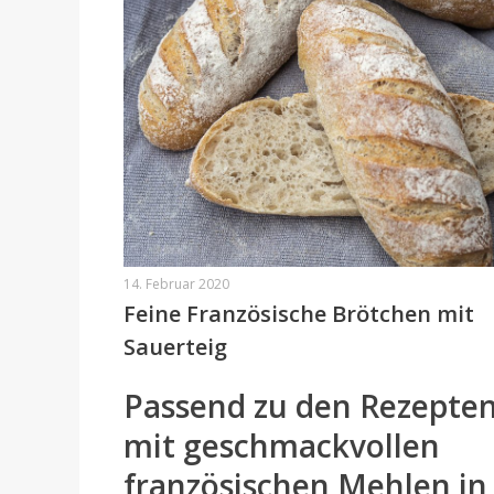
14. Februar 2020
Feine Französische Brötchen mit
Sauerteig
Passend zu den Rezepte
mit geschmackvollen
französischen Mehlen in