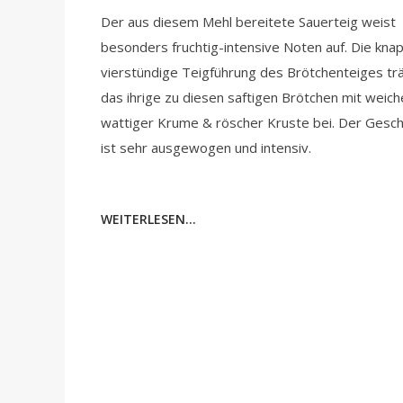
Der aus diesem Mehl bereitete Sauerteig weist
besonders fruchtig-intensive Noten auf. Die kna
vierstündige Teigführung des Brötchenteiges tr
das ihrige zu diesen saftigen Brötchen mit weich
wattiger Krume & röscher Kruste bei. Der Gesc
ist sehr ausgewogen und intensiv.
WEITERLESEN...