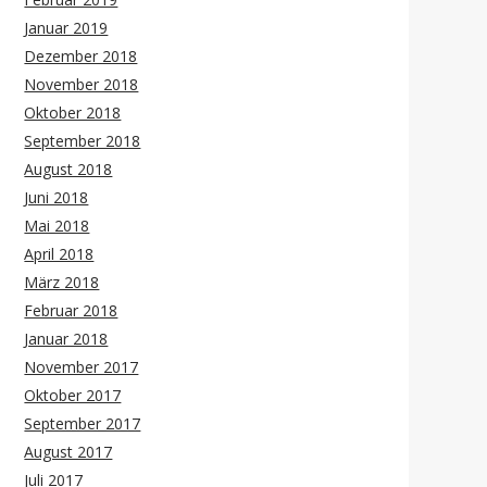
Januar 2019
Dezember 2018
November 2018
Oktober 2018
September 2018
August 2018
Juni 2018
Mai 2018
April 2018
März 2018
Februar 2018
Januar 2018
November 2017
Oktober 2017
September 2017
August 2017
Juli 2017