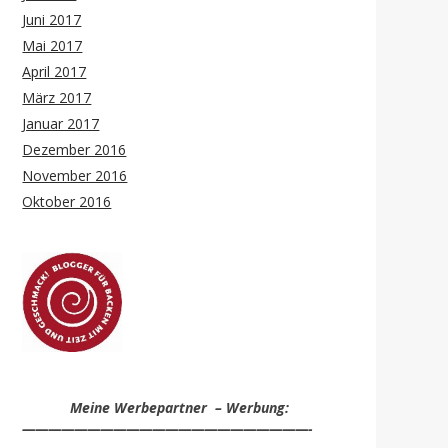
Juni 2017
Mai 2017
April 2017
März 2017
Januar 2017
Dezember 2016
November 2016
Oktober 2016
Meine Werbepartner – Werbung:
——————————————————————-