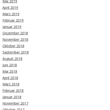
Mai 2019
April 2019
März 2019
Februar 2019
Januar 2019
Dezember 2018
November 2018
Oktober 2018
September 2018
August 2018
Juni 2018
Mai 2018
April 2018
März 2018
Februar 2018
Januar 2018
November 2017
Oktober 2017