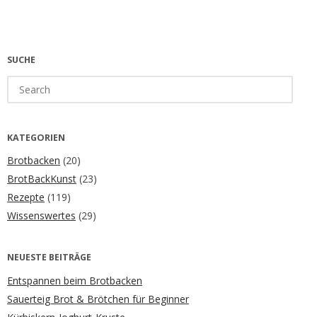
SUCHE
Search
for:
KATEGORIEN
Brotbacken
(20)
BrotBackKunst
(23)
Rezepte
(119)
Wissenswertes
(29)
NEUESTE BEITRÄGE
Entspannen beim Brotbacken
Sauerteig Brot & Brötchen für Beginner