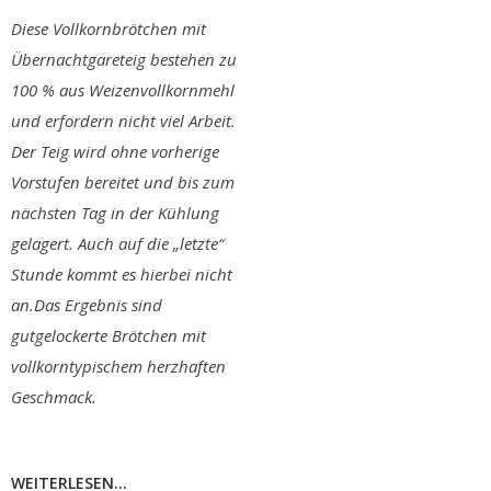
Diese Vollkornbrötchen mit
Übernachtgareteig bestehen zu
100 % aus Weizenvollkornmehl
und erfordern nicht viel Arbeit.
Der Teig wird ohne vorherige
Vorstufen bereitet und bis zum
nächsten Tag in der Kühlung
gelagert. Auch auf die „letzte“
Stunde kommt es hierbei nicht
an.Das Ergebnis sind
gutgelockerte Brötchen mit
vollkorntypischem herzhaften
Geschmack.
WEITERLESEN...