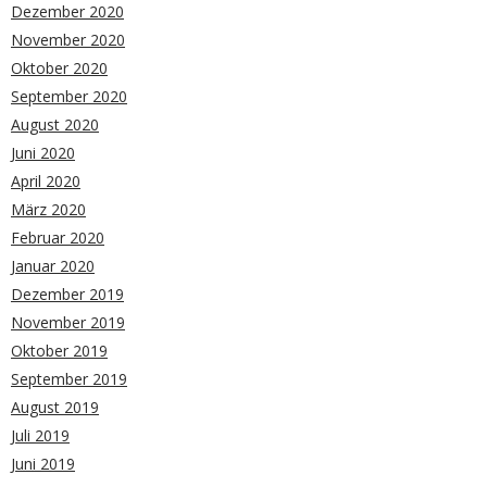
Dezember 2020
November 2020
Oktober 2020
September 2020
August 2020
Juni 2020
April 2020
März 2020
Februar 2020
Januar 2020
Dezember 2019
November 2019
Oktober 2019
September 2019
August 2019
Juli 2019
Juni 2019