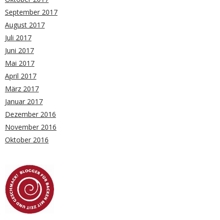
September 2017
August 2017
Juli 2017
Juni 2017
Mai 2017
April 2017
März 2017
Januar 2017
Dezember 2016
November 2016
Oktober 2016