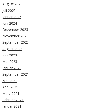
August 2025
Juli 2025
Januar 2025
Juni 2024
Dezember 2023
November 2023
September 2023
August 2023
Juni 2023
Mai 2023
Januar 2023
September 2021
Mai 2021
April 2021
März 2021
Februar 2021
Januar 2021