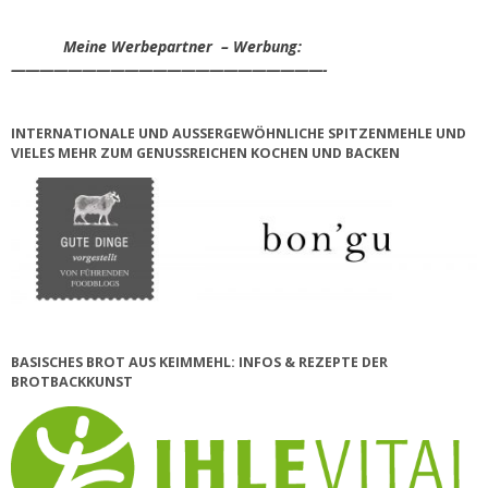
Meine Werbepartner – Werbung:
——————————————————————-
INTERNATIONALE UND AUSSERGEWÖHNLICHE SPITZENMEHLE UND V
IELES MEHR ZUM GENUSSREICHEN KOCHEN UND BACKEN
BASISCHES BROT AUS KEIMMEHL: INFOS & REZEPTE DER
BROTBACKKUNST