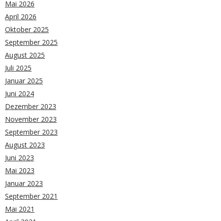
Mai 2026
April 2026
Oktober 2025
September 2025
August 2025
Juli 2025
Januar 2025
Juni 2024
Dezember 2023
November 2023
September 2023
August 2023
Juni 2023
Mai 2023
Januar 2023
September 2021
Mai 2021