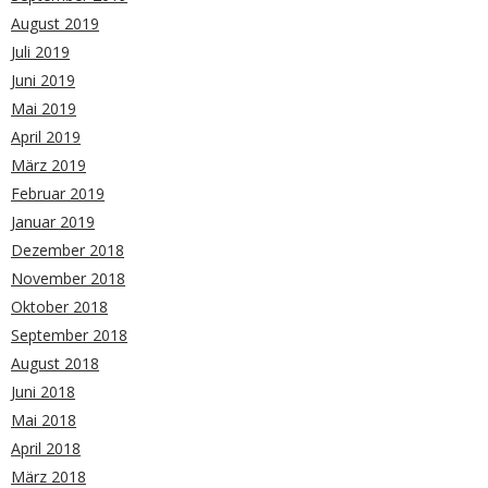
August 2019
Juli 2019
Juni 2019
Mai 2019
April 2019
März 2019
Februar 2019
Januar 2019
Dezember 2018
November 2018
Oktober 2018
September 2018
August 2018
Juni 2018
Mai 2018
April 2018
März 2018