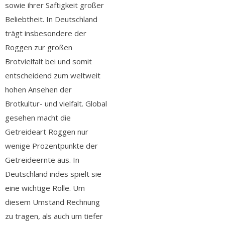
sowie ihrer Saftigkeit großer
Beliebtheit. In Deutschland
trägt insbesondere der
Roggen zur großen
Brotvielfalt bei und somit
entscheidend zum weltweit
hohen Ansehen der
Brotkultur- und vielfalt. Global
gesehen macht die
Getreideart Roggen nur
wenige Prozentpunkte der
Getreideernte aus. In
Deutschland indes spielt sie
eine wichtige Rolle. Um
diesem Umstand Rechnung
zu tragen, als auch um tiefer