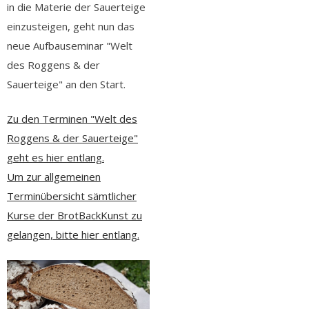
in die Materie der Sauerteige
einzusteigen, geht nun das
neue Aufbauseminar "Welt
des Roggens & der
Sauerteige" an den Start.
Zu den Terminen "Welt des
Roggens & der Sauerteige"
geht es hier entlang.
Um zur allgemeinen
Terminübersicht sämtlicher
Kurse der BrotBackKunst zu
gelangen, bitte hier entlang.