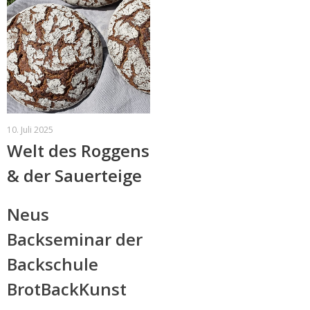
10. Juli 2025
Welt des Roggens
& der Sauerteige
Neus
Backseminar der
Backschule
BrotBackKunst