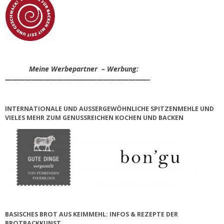
Meine Werbepartner – Werbung:
——————————————————————-
INTERNATIONALE UND AUSSERGEWÖHNLICHE SPITZENMEHLE UND V
IELES MEHR ZUM GENUSSREICHEN KOCHEN UND BACKEN
BASISCHES BROT AUS KEIMMEHL: INFOS & REZEPTE DER
BROTBACKKUNST