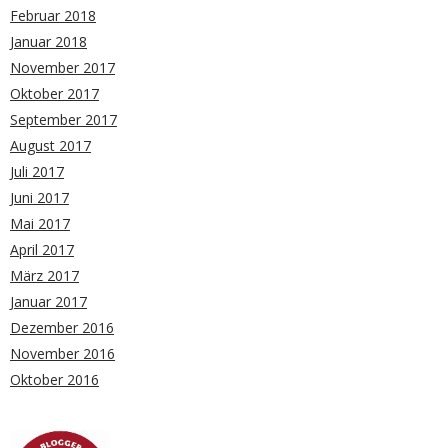
Februar 2018
Januar 2018
November 2017
Oktober 2017
September 2017
August 2017
Juli 2017
Juni 2017
Mai 2017
April 2017
März 2017
Januar 2017
Dezember 2016
November 2016
Oktober 2016