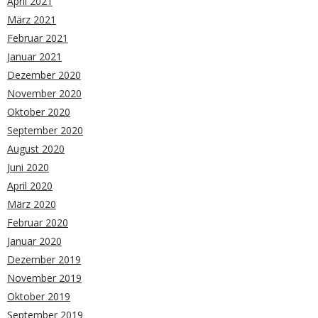
April 2021
März 2021
Februar 2021
Januar 2021
Dezember 2020
November 2020
Oktober 2020
September 2020
August 2020
Juni 2020
April 2020
März 2020
Februar 2020
Januar 2020
Dezember 2019
November 2019
Oktober 2019
September 2019