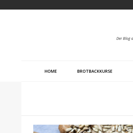
Der Blog 
HOME
BROTBACKKURSE