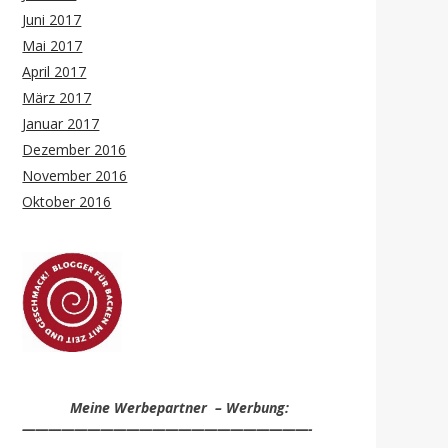
Juni 2017
Mai 2017
April 2017
März 2017
Januar 2017
Dezember 2016
November 2016
Oktober 2016
Meine Werbepartner – Werbung:
——————————————————————-