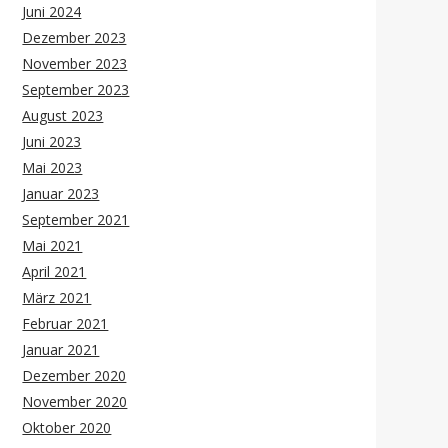
Juni 2024
Dezember 2023
November 2023
September 2023
August 2023
Juni 2023
Mai 2023
Januar 2023
September 2021
Mai 2021
April 2021
März 2021
Februar 2021
Januar 2021
Dezember 2020
November 2020
Oktober 2020