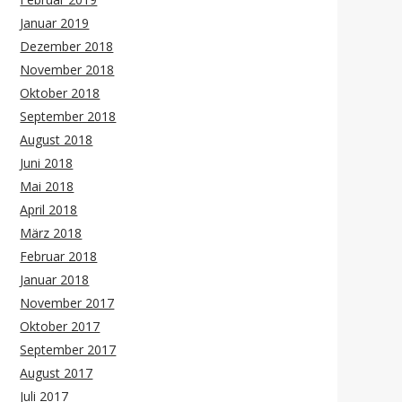
Januar 2019
Dezember 2018
November 2018
Oktober 2018
September 2018
August 2018
Juni 2018
Mai 2018
April 2018
März 2018
Februar 2018
Januar 2018
November 2017
Oktober 2017
September 2017
August 2017
Juli 2017