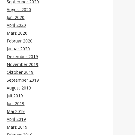
September 2020
August 2020
Juni 2020
April 2020
März 2020
Februar 2020
Januar 2020
Dezember 2019
November 2019
Oktober 2019
September 2019
August 2019
Juli 2019
Juni 2019
Mai 2019
April 2019
März 2019
Februar 2019