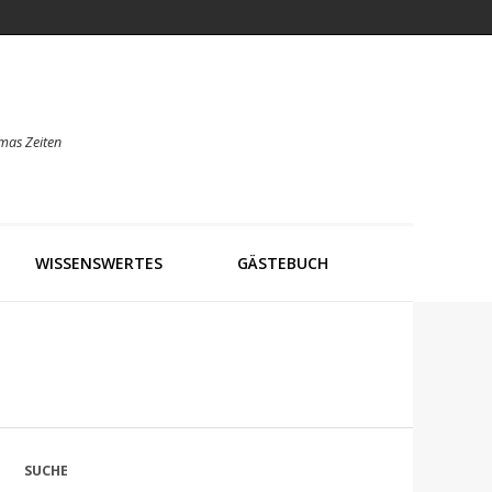
mas Zeiten
WISSENSWERTES
GÄSTEBUCH
SUCHE