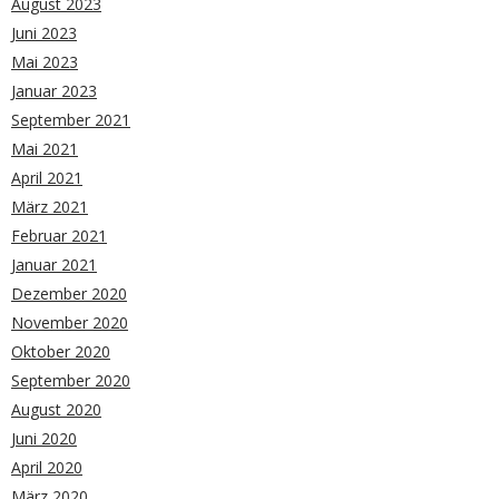
August 2023
Juni 2023
Mai 2023
Januar 2023
September 2021
Mai 2021
April 2021
März 2021
Februar 2021
Januar 2021
Dezember 2020
November 2020
Oktober 2020
September 2020
August 2020
Juni 2020
April 2020
März 2020