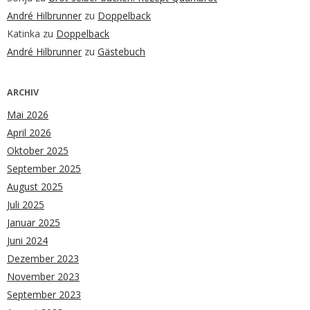
André Hilbrunner
zu
Doppelback
Katinka
zu
Doppelback
André Hilbrunner
zu
Gästebuch
ARCHIV
Mai 2026
April 2026
Oktober 2025
September 2025
August 2025
Juli 2025
Januar 2025
Juni 2024
Dezember 2023
November 2023
September 2023