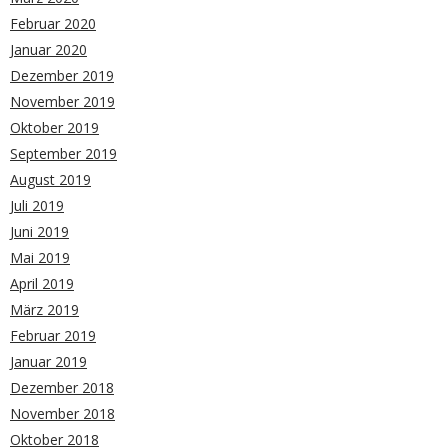
Februar 2020
Januar 2020
Dezember 2019
November 2019
Oktober 2019
September 2019
August 2019
Juli 2019
Juni 2019
Mai 2019
April 2019
März 2019
Februar 2019
Januar 2019
Dezember 2018
November 2018
Oktober 2018