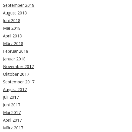
September 2018
August 2018
Juni 2018
Mai 2018
April 2018
März 2018
Februar 2018
Januar 2018
November 2017
Oktober 2017
September 2017
August 2017
Juli 2017
Juni 2017
Mai 2017
April 2017
März 2017