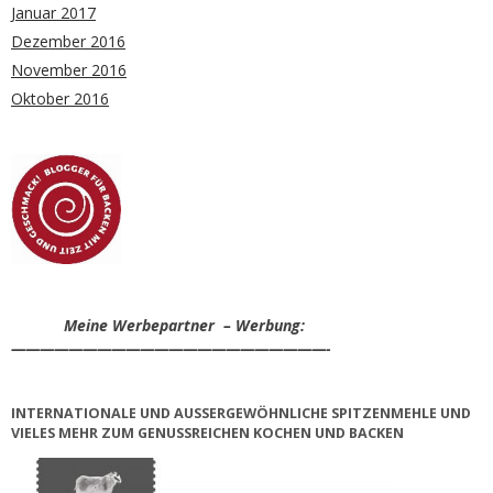
Januar 2017
Dezember 2016
November 2016
Oktober 2016
Meine Werbepartner – Werbung:
——————————————————————-
INTERNATIONALE UND AUSSERGEWÖHNLICHE SPITZENMEHLE UND V
IELES MEHR ZUM GENUSSREICHEN KOCHEN UND BACKEN