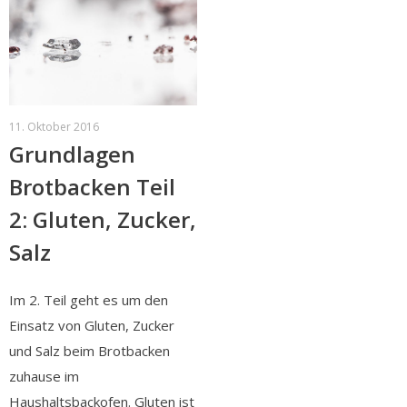
11. Oktober 2016
Grundlagen
Brotbacken Teil
2: Gluten, Zucker,
Salz
Im 2. Teil geht es um den
Einsatz von Gluten, Zucker
und Salz beim Brotbacken
zuhause im
Haushaltsbackofen. Gluten ist